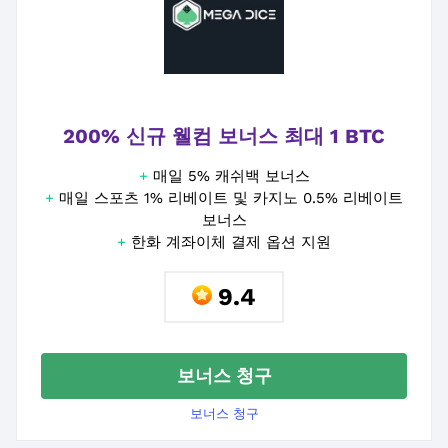
200% 신규 웰컴 보너스 최대 1 BTC
+
매일 5% 캐쉬백 보너스
+
매일 스포츠 1% 리베이트 및 카지노 0.5% 리베이트
보너스
+
한화 계좌이체 결제 옵션 지원
9.4
보너스 청구
보너스 청구