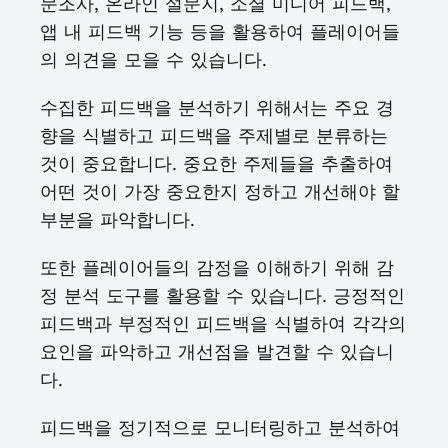
문조사, 온라인 설문지, 소셜 미디어 피드백,
앱 내 피드백 기능 등을 활용하여 플레이어들
의 의견을 모을 수 있습니다.
수집한 피드백을 분석하기 위해서는 주요 경
향을 식별하고 피드백을 주제별로 분류하는
것이 중요합니다. 중요한 주제들을 추출하여
어떤 것이 가장 중요한지 정하고 개선해야 할
부분을 파악합니다.
또한 플레이어들의 감정을 이해하기 위해 감
정 분석 도구를 활용할 수 있습니다. 긍정적인
피드백과 부정적인 피드백을 식별하여 각각의
요인을 파악하고 개선점을 발견할 수 있습니
다.
피드백을 정기적으로 모니터링하고 분석하여