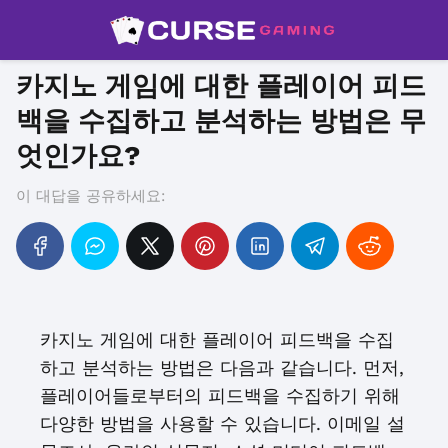
카지노 게임에 대한 플레이어 피드
백을 수집하고 분석하는 방법은 무
엇인가요?
이 대답을 공유하세요:
카지노 게임에 대한 플레이어 피드백을 수집
하고 분석하는 방법은 다음과 같습니다. 먼저,
플레이어들로부터의 피드백을 수집하기 위해
다양한 방법을 사용할 수 있습니다. 이메일 설