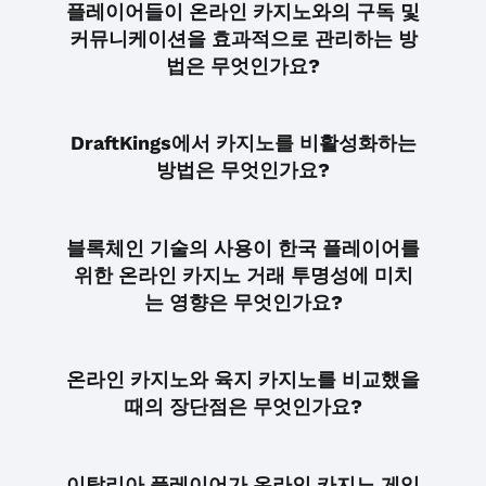
플레이어들이 온라인 카지노와의 구독 및
커뮤니케이션을 효과적으로 관리하는 방
법은 무엇인가요?
DraftKings에서 카지노를 비활성화하는
방법은 무엇인가요?
블록체인 기술의 사용이 한국 플레이어를
위한 온라인 카지노 거래 투명성에 미치
는 영향은 무엇인가요?
온라인 카지노와 육지 카지노를 비교했을
때의 장단점은 무엇인가요?
이탈리아 플레이어가 온라인 카지노 게임