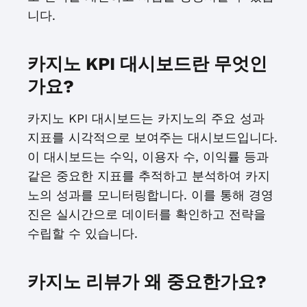
니다.
카지노 KPI 대시보드란 무엇인
가요?
카지노 KPI 대시보드는 카지노의 주요 성과
지표를 시각적으로 보여주는 대시보드입니다.
이 대시보드는 수익, 이용자 수, 이익률 등과
같은 중요한 지표를 추적하고 분석하여 카지
노의 성과를 모니터링합니다. 이를 통해 경영
진은 실시간으로 데이터를 확인하고 전략을
수립할 수 있습니다.
카지노 리뷰가 왜 중요한가요?