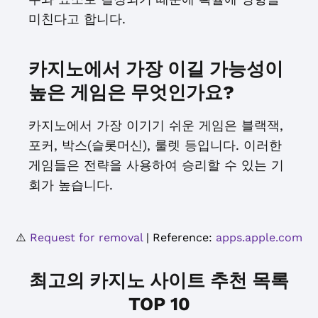
미친다고 합니다.
카지노에서 가장 이길 가능성이
높은 게임은 무엇인가요?
카지노에서 가장 이기기 쉬운 게임은 블랙잭,
포커, 박스(슬롯머신), 룰렛 등입니다. 이러한
게임들은 전략을 사용하여 승리할 수 있는 기
회가 높습니다.
⚠️
Request for removal
| Reference:
apps.apple.com
최고의 카지노 사이트 추천 목록
TOP 10