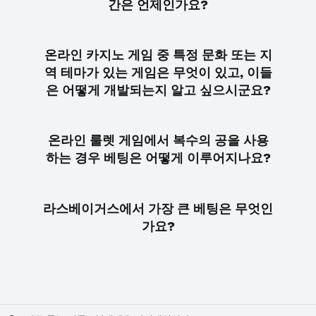
간은 언제인가요?
온라인 카지노 게임 중 특정 문화 또는 지
역 테마가 있는 게임은 무엇이 있고, 이들
은 어떻게 개발되는지 알고 싶으시군요?
온라인 룰렛 게임에서 복수의 공을 사용
하는 경우 베팅은 어떻게 이루어지나요?
라스베이거스에서 가장 큰 베팅은 무엇인
가요?