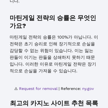
니다.
마틴게일 전략의 승률은 무엇인
가요?
마틴게일 전략의 승률은 100%가 아닙니다. 이
전략은 초기 승리로 인해 장기적으로 손실을
감당할 수 없는 위험이 있습니다. 이는 잃는
판들이 이기는 판들을 상쇄하지 못하기 때문
입니다. 이러한 이유로 마틴게일 전략은 장기
적으로 손실을 가져올 수 있습니다.
⚠️
Request for removal
| Reference:
ny.gov
최고의 카지노 사이트 추천 목록