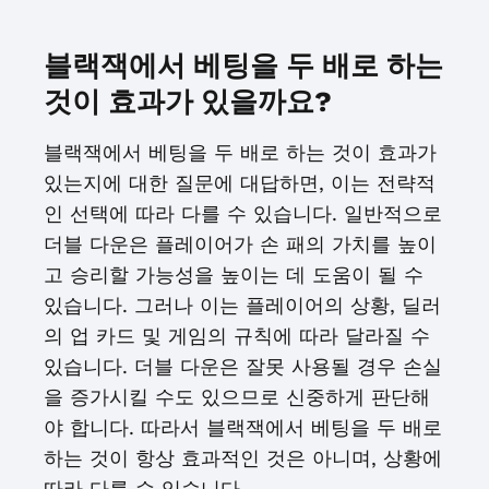
블랙잭에서 베팅을 두 배로 하는
것이 효과가 있을까요?
블랙잭에서 베팅을 두 배로 하는 것이 효과가
있는지에 대한 질문에 대답하면, 이는 전략적
인 선택에 따라 다를 수 있습니다. 일반적으로
더블 다운은 플레이어가 손 패의 가치를 높이
고 승리할 가능성을 높이는 데 도움이 될 수
있습니다. 그러나 이는 플레이어의 상황, 딜러
의 업 카드 및 게임의 규칙에 따라 달라질 수
있습니다. 더블 다운은 잘못 사용될 경우 손실
을 증가시킬 수도 있으므로 신중하게 판단해
야 합니다. 따라서 블랙잭에서 베팅을 두 배로
하는 것이 항상 효과적인 것은 아니며, 상황에
따라 다를 수 있습니다.