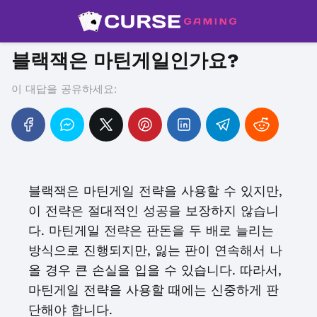
블랙잭은 마틴게일인가요?
이 대답을 공유하세요:
블랙잭은 마틴게일 전략을 사용할 수 있지만,
이 전략은 절대적인 성공을 보장하지 않습니
다. 마틴게일 전략은 판돈을 두 배로 늘리는
방식으로 진행되지만, 잃는 판이 연속해서 나
올 경우 큰 손실을 입을 수 있습니다. 따라서,
마틴게일 전략을 사용할 때에는 신중하게 판
단해야 합니다.