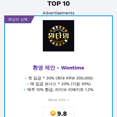
TOP 10
Advertisements
최상의 선택
환영 제안 - Wontime
+
첫 입금 * 30% (최대 KRW 300,000)
+
매 입금 보너스 * 20% (가끔 30%)
+
매주 10% 환급, 라이브 리베이트 1.2%
More info +
9.8