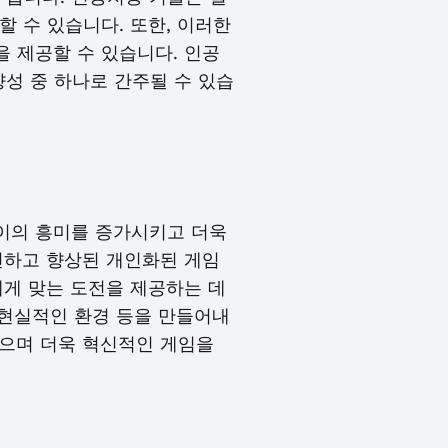
 수 있습니다. 또한, 이러한
 제공할 수 있습니다. 인공
성 중 하나로 간주될 수 있습
레이의 흥미를 증가시키고 더욱
선하고 향상된 개인화된 게임
에게 맞는 도전을 제공하는 데
, 현실적인 환경 등을 만들어내
있으며 더욱 혁신적인 게임을