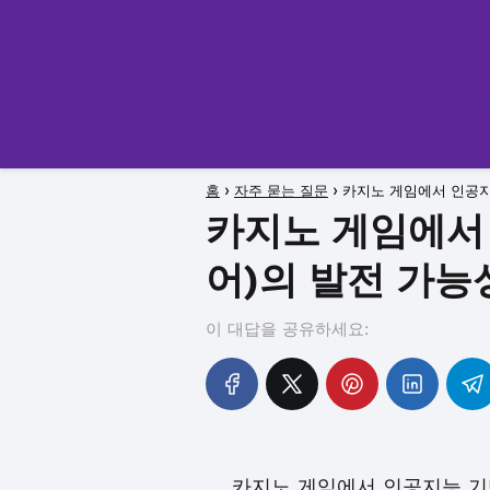
홈
자주 묻는 질문
카지노 게임에서 인공지
카지노 게임에서 
어)의 발전 가능
이 대답을 공유하세요:
카지노 게임에서 인공지능 기반