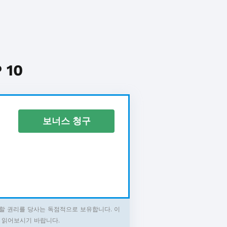
10
보너스 청구
할 권리를 당사는 독점적으로 보유합니다. 이
 읽어보시기 바랍니다.