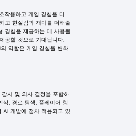
상호작용하고 게임 경험을 더
시키고 현실감과 재미를 더해줄
형 경험을 제공하는 데 사용될
 제공할 것으로 기대됩니다.
I의 역할은 게임 경험을 변화
부터 감시 및 의사 결정을 포함하
식, 경로 탐색, 플레이어 행
 AI 개발에 점차 적용되고 있