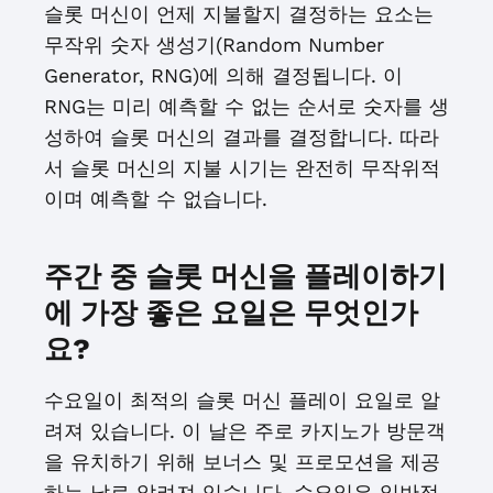
슬롯 머신이 언제 지불할지 결정하는 요소는
무작위 숫자 생성기(Random Number
Generator, RNG)에 의해 결정됩니다. 이
RNG는 미리 예측할 수 없는 순서로 숫자를 생
성하여 슬롯 머신의 결과를 결정합니다. 따라
서 슬롯 머신의 지불 시기는 완전히 무작위적
이며 예측할 수 없습니다.
주간 중 슬롯 머신을 플레이하기
에 가장 좋은 요일은 무엇인가
요?
수요일이 최적의 슬롯 머신 플레이 요일로 알
려져 있습니다. 이 날은 주로 카지노가 방문객
을 유치하기 위해 보너스 및 프로모션을 제공
하는 날로 알려져 있습니다. 수요일은 일반적