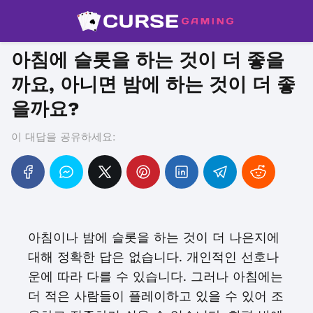
아침에 슬롯을 하는 것이 더 좋을
까요, 아니면 밤에 하는 것이 더 좋
을까요?
이 대답을 공유하세요:
아침이나 밤에 슬롯을 하는 것이 더 나은지에
대해 정확한 답은 없습니다. 개인적인 선호나
운에 따라 다를 수 있습니다. 그러나 아침에는
더 적은 사람들이 플레이하고 있을 수 있어 조