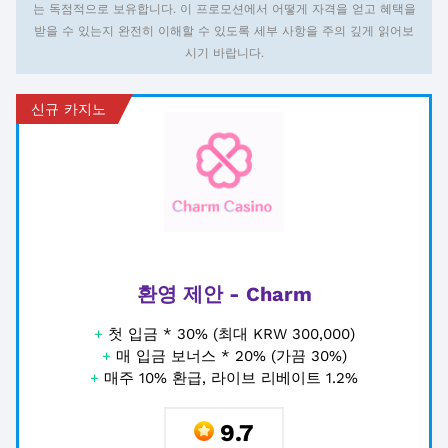
는 독점적으로 보유합니다. 이 프로모션에서 어떻게 자격을 얻고 혜택을
받을 수 있는지 완전히 이해할 수 있도록 세부 사항을 주의 깊게 읽어보
시기 바랍니다.
신규 카지노
환영 제안 - Charm
+
첫 입금 * 30% (최대 KRW 300,000)
+
매 입금 보너스 * 20% (가끔 30%)
+
매주 10% 환급, 라이브 리베이트 1.2%
9.7