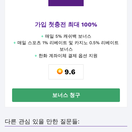
가입 첫충전 최대 100%
+
매일 5% 캐쉬백 보너스
+
매일 스포츠 1% 리베이트 및 카지노 0.5% 리베이트
보너스
+
한화 계좌이체 결제 옵션 지원
9.6
보너스 청구
다른 관심 있을 만한 질문들: