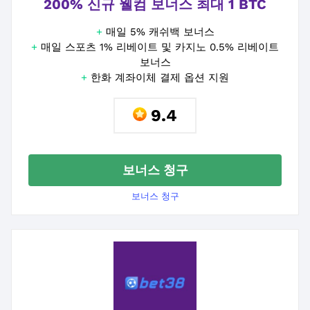
200% 신규 웰컴 보너스 최대 1 BTC
+
매일 5% 캐쉬백 보너스
+
매일 스포츠 1% 리베이트 및 카지노 0.5% 리베이트
보너스
+
한화 계좌이체 결제 옵션 지원
9.4
보너스 청구
보너스 청구