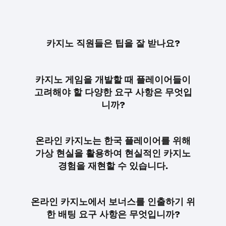
카지노 직원들은 팁을 잘 받나요?
카지노 게임을 개발할 때 플레이어들이
고려해야 할 다양한 요구 사항은 무엇입
니까?
온라인 카지노는 한국 플레이어를 위해
가상 현실을 활용하여 현실적인 카지노
경험을 재현할 수 있습니다.
온라인 카지노에서 보너스를 인출하기 위
한 배팅 요구 사항은 무엇입니까?