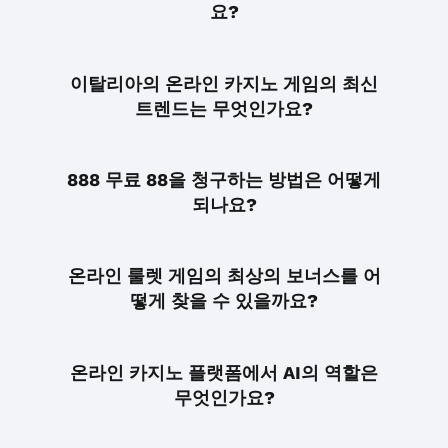
요?
이탈리아의 온라인 카지노 게임의 최신
트렌드는 무엇인가요?
888 무료 88을 청구하는 방법은 어떻게
되나요?
온라인 룰렛 게임의 최상의 보너스를 어
떻게 찾을 수 있을까요?
온라인 카지노 플랫폼에서 AI의 역할은
무엇인가요?