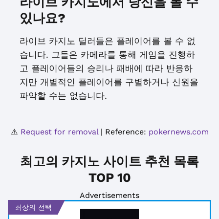
라이브 카지노에서 당신을 볼 수
있나요?
라이브 카지노 딜러들은 플레이어를 볼 수 없
습니다. 그들은 카메라를 통해 게임을 진행하
고 플레이어들의 승리나 패배에 따라 반응하
지만 개별적인 플레이어를 구별하거나 신원을
파악할 수는 없습니다.
⚠️
Request for removal
| Reference:
pokernews.com
최고의 카지노 사이트 추천 목록
TOP 10
Advertisements
최상의 선택