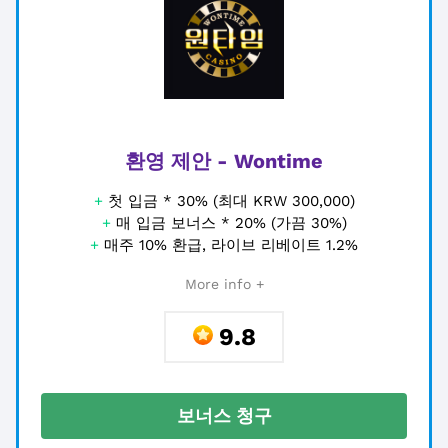
환영 제안 - Wontime
+
첫 입금 * 30% (최대 KRW 300,000)
+
매 입금 보너스 * 20% (가끔 30%)
+
매주 10% 환급, 라이브 리베이트 1.2%
More info +
9.8
보너스 청구