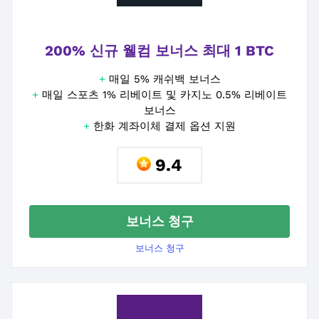
200% 신규 웰컴 보너스 최대 1 BTC
+
매일 5% 캐쉬백 보너스
+
매일 스포츠 1% 리베이트 및 카지노 0.5% 리베이트
보너스
+
한화 계좌이체 결제 옵션 지원
9.4
보너스 청구
보너스 청구