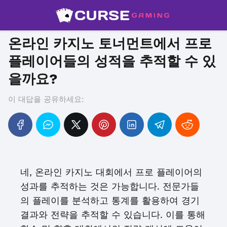
온라인 카지노 토너먼트에서 프로
플레이어들의 성적을 추적할 수 있
을까요?
이 대답을 공유하세요:
네, 온라인 카지노 대회에서 프로 플레이어의
성과를 추적하는 것은 가능합니다. 전문가들
의 플레이를 분석하고 통계를 활용하여 경기
결과와 전략을 추적할 수 있습니다. 이를 통해