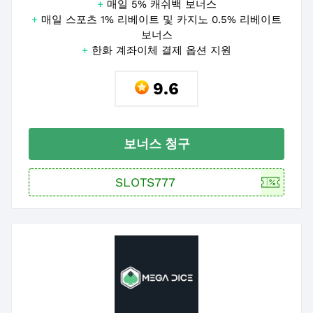
+
매일 5% 캐쉬백 보너스
+
매일 스포츠 1% 리베이트 및 카지노 0.5% 리베이트
보너스
+
한화 계좌이체 결제 옵션 지원
9.6
보너스 청구