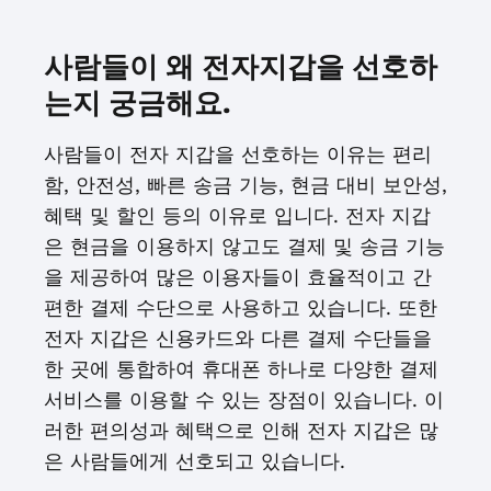
사람들이 왜 전자지갑을 선호하
는지 궁금해요.
사람들이 전자 지갑을 선호하는 이유는 편리
함, 안전성, 빠른 송금 기능, 현금 대비 보안성,
혜택 및 할인 등의 이유로 입니다. 전자 지갑
은 현금을 이용하지 않고도 결제 및 송금 기능
을 제공하여 많은 이용자들이 효율적이고 간
편한 결제 수단으로 사용하고 있습니다. 또한
전자 지갑은 신용카드와 다른 결제 수단들을
한 곳에 통합하여 휴대폰 하나로 다양한 결제
서비스를 이용할 수 있는 장점이 있습니다. 이
러한 편의성과 혜택으로 인해 전자 지갑은 많
은 사람들에게 선호되고 있습니다.