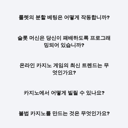
룰렛의 분할 베팅은 어떻게 작동합니까?
슬롯 머신은 당신이 패배하도록 프로그래
밍되어 있습니까?
온라인 카지노 게임의 최신 트렌드는 무
엇인가요?
카지노에서 어떻게 빌릴 수 있나요?
불법 카지노를 만드는 것은 무엇인가요?