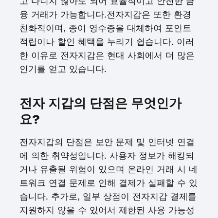
고 다니지 않아도 되어 효율적이고 안전한 금
융 거래가 가능합니다.전자지갑은 또한 환경
친화적이며, 종이 영수증을 대체하여 포인트
적립이나 할인 혜택을 누리기 쉽습니다. 이러
한 이유로 전자지갑은 현대 사회에서 더 많은
인기를 얻고 있습니다.
전자 지갑의 단점은 무엇인가
요?
전자지갑의 단점은 보안 문제 및 인터넷 연결
에 의한 취약성입니다. 사용자 정보가 해킹되
거나 유출될 위험이 있으며 온라인 거래 시 네
트워크 연결 문제로 인해 결제가 실패할 수 있
습니다. 추가로, 일부 상점이 전자지갑 결제를
지원하지 않을 수 있어서 제한된 사용 가능성