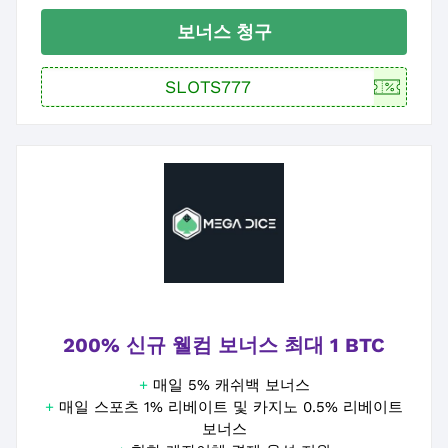
보너스 청구
200% 신규 웰컴 보너스 최대 1 BTC
+
매일 5% 캐쉬백 보너스
+
매일 스포츠 1% 리베이트 및 카지노 0.5% 리베이트
보너스