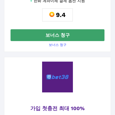
+
한화 계좌이체 결제 옵션 지원
9.4
보너스 청구
보너스 청구
가입 첫충전 최대 100%