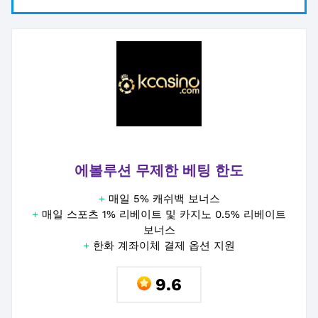
에볼루션 무제한 베팅 한도
+
매일 5% 캐쉬백 보너스
+
매일 스포츠 1% 리베이트 및 카지노 0.5% 리베이트
보너스
+
한화 계좌이체 결제 옵션 지원
9.6