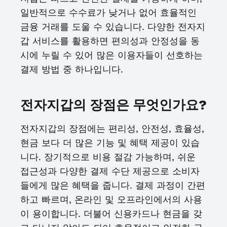
일반적으로 수수료가 낮거나 없어 효율적인
금융 거래를 도울 수 있습니다. 다양한 전자지
갑 서비스를 활용하면 편의성과 안정성을 동
시에 누릴 수 있어 많은 이용자들이 선호하는
결제 방법 중 하나입니다.
전자지갑의 장점은 무엇인가요?
전자지갑의 장점에는 편리성, 안전성, 효율성,
현금 보다 더 많은 기능 및 혜택 제공이 있습
니다. 장기적으로 비용 절감 가능하며, 쉬운
접근성과 다양한 결제 수단 제공으로 소비자
들에게 많은 혜택을 줍니다. 결제 과정이 간편
하고 빠르며, 온라인 및 오프라인에서의 사용
이 용이합니다. 더불어 신용카드나 현금을 갖