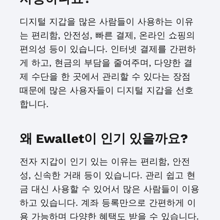
디지털 지갑을 많은 사람들이 사용하는 이유
는 편리함, 안전성, 빠른 결제, 온라인 쇼핑의
편의성 등이 있습니다. 인터넷 결제를 간편하
게 하고, 현금의 부담을 줄여주며, 다양한 결
제 수단을 한 곳에서 관리할 수 있다는 장점
때문에 많은 사용자들이 디지털 지갑을 선호
합니다.
왜 Ewallet이 인기 있을까요?
전자 지갑이 인기 있는 이유는 편리함, 안전
성, 신속한 거래 등이 있습니다. 관리 쉽고 현
금 대신 사용할 수 있어서 많은 사람들이 이용
하고 있습니다. 계좌 등록만으로 간편하게 이
용 가능하며 다양한 혜택도 받을 수 있습니다.