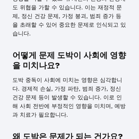
도 위협을 가할 수 있습니다. 이는 재정적 문
제, 정신 건강 문제, 가정 붕괴, 범죄 증가 등
을 초래할 수 있어 중요한 문제로 인식되고 있
습니다.
어떻게 문제 도박이 사회에 영향
을 미치나요?
도박 중독이 사회에 미치는 영향은 심각합니
다. 경제적 손실, 가정 파탄, 범죄 증가, 정신
건강 문제 등이 발생할 수 있습니다. 이로 인
해 사회 전반에 부정적인 영향을 미치며, 예방
과 치료가 필요합니다.
왜 도박은 문제가 되는 건가요?