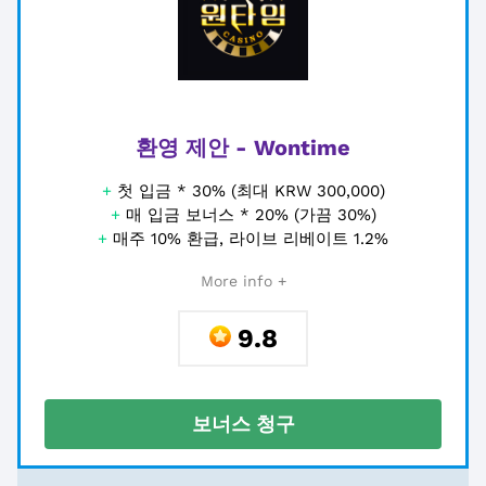
환영 제안 - Wontime
+
첫 입금 * 30% (최대 KRW 300,000)
+
매 입금 보너스 * 20% (가끔 30%)
+
매주 10% 환급, 라이브 리베이트 1.2%
More info +
9.8
보너스 청구