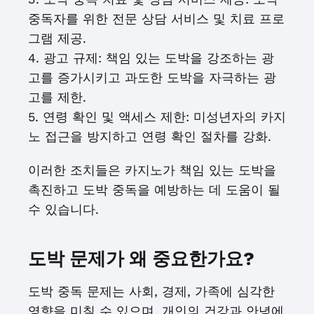
중독자를 위한 전문 상담 서비스 및 치료 프로
그램 제공.
4. 광고 규제: 책임 있는 도박을 강조하는 광
고를 증가시키고 과도한 도박을 자극하는 광
고를 제한.
5. 연령 확인 및 액세스 제한: 미성년자의 카지
노 접근을 방지하고 연령 확인 절차를 강화.
이러한 조치들은 카지노가 책임 있는 도박을
촉진하고 도박 중독을 예방하는 데 도움이 될
수 있습니다.
도박 문제가 왜 중요한가요?
도박 중독 문제는 사회, 경제, 가족에 심각한
영향을 미칠 수 있으며, 개인의 건강과 안녕에