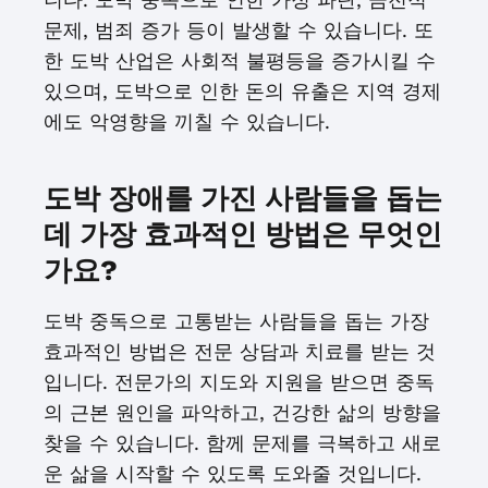
문제, 범죄 증가 등이 발생할 수 있습니다. 또
한 도박 산업은 사회적 불평등을 증가시킬 수
있으며, 도박으로 인한 돈의 유출은 지역 경제
에도 악영향을 끼칠 수 있습니다.
도박 장애를 가진 사람들을 돕는
데 가장 효과적인 방법은 무엇인
가요?
도박 중독으로 고통받는 사람들을 돕는 가장
효과적인 방법은 전문 상담과 치료를 받는 것
입니다. 전문가의 지도와 지원을 받으면 중독
의 근본 원인을 파악하고, 건강한 삶의 방향을
찾을 수 있습니다. 함께 문제를 극복하고 새로
운 삶을 시작할 수 있도록 도와줄 것입니다.