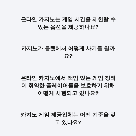
온라인 카지노는 게임 시간을 제한할 수
있는 옵션을 제공하나요?
카지노가 룰렛에서 어떻게 사기를 칠까
요?
온라인 카지노에서 책임 있는 게임 정책
이 취약한 플레이어들을 보호하기 위해
어떻게 시행되고 있나요?
카지노 게임 제공업체는 어떤 기준을 갖
고 있나요?