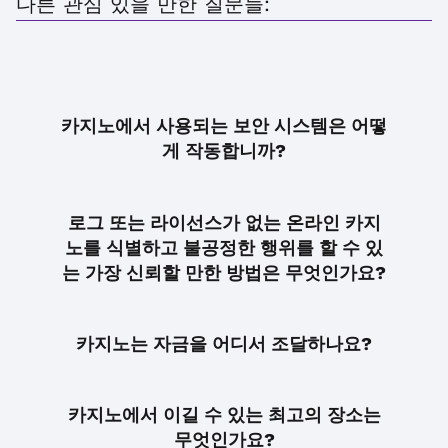
다른 관심 있을 만한 질문들:
카지노에서 사용되는 보안 시스템은 어떻
게 작동합니까?
로그 또는 라이선스가 없는 온라인 카지
노를 식별하고 불공정한 행위를 할 수 있
는 가장 신뢰할 만한 방법은 무엇인가요?
카지노는 자금을 어디서 조달하나요?
카지노에서 이길 수 있는 최고의 장소는
무엇인가요?