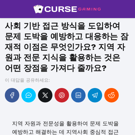
사회 기반 접근 방식을 도입하여
문제 도박을 예방하고 대응하는 잠
재적 이점은 무엇인가요? 지역 자
원과 전문 지식을 활용하는 것은
어떤 장점을 가져다 줄까요?
이 대답을 공유하세요:
지역 자원과 전문성을 활용하여 문제 도박을
예방하고 해결하는 데 지역사회 중심적 접근