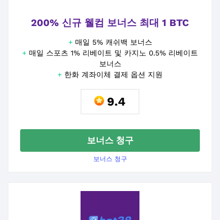
200% 신규 웰컴 보너스 최대 1 BTC
+
매일 5% 캐쉬백 보너스
+
매일 스포츠 1% 리베이트 및 카지노 0.5% 리베이트
보너스
+
한화 계좌이체 결제 옵션 지원
9.4
보너스 청구
보너스 청구