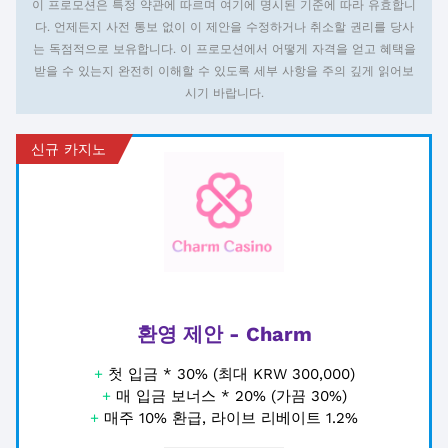
이 프로모션은 특정 약관에 따르며 여기에 명시된 기준에 따라 유효합니
다. 언제든지 사전 통보 없이 이 제안을 수정하거나 취소할 권리를 당사
는 독점적으로 보유합니다. 이 프로모션에서 어떻게 자격을 얻고 혜택을
받을 수 있는지 완전히 이해할 수 있도록 세부 사항을 주의 깊게 읽어보
시기 바랍니다.
신규 카지노
환영 제안 - Charm
+
첫 입금 * 30% (최대 KRW 300,000)
+
매 입금 보너스 * 20% (가끔 30%)
+
매주 10% 환급, 라이브 리베이트 1.2%