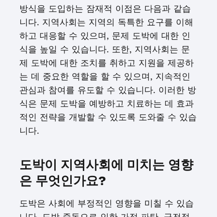
방식을 도입하는 잠재적 이점은 다음과 같습
니다. 지역사회는 지역의 독특한 요구를 이해
하고 대응할 수 있으며, 문제 도박에 대한 인
식을 높일 수 있습니다. 또한, 지역사회는 문
제 도박에 대한 조치를 취하고 지원을 제공하
는 데 중요한 역할을 할 수 있으며, 지속적인
관심과 참여를 유도할 수 있습니다. 이러한 방
식은 문제 도박을 예방하고 치료하는 데 효과
적인 전략을 개발할 수 있도록 도와줄 수 있습
니다.
도박이 지역사회에 미치는 영향
은 무엇인가요?
도박은 사회에 부정적인 영향을 미칠 수 있습
니다. 도박 중독으로 인한 가정 파탄, 금전적