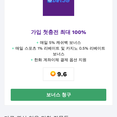
가입 첫충전 최대 100%
+
매일 5% 캐쉬백 보너스
+
매일 스포츠 1% 리베이트 및 카지노 0.5% 리베이트
보너스
+
한화 계좌이체 결제 옵션 지원
9.6
보너스 청구