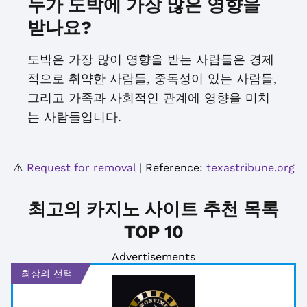
누가 도박에 가장 많은 영향을
받나요?
도박은 가장 많이 영향을 받는 사람들은 경제
적으로 취약한 사람들, 중독성이 있는 사람들,
그리고 가족과 사회적인 관계에 영향을 미치
는 사람들입니다.
⚠️
Request for removal
| Reference:
texastribune.org
최고의 카지노 사이트 추천 목록
TOP 10
Advertisements
최상의 선택