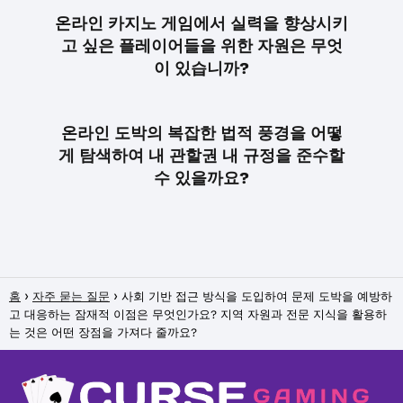
온라인 카지노 게임에서 실력을 향상시키
고 싶은 플레이어들을 위한 자원은 무엇
이 있습니까?
온라인 도박의 복잡한 법적 풍경을 어떻
게 탐색하여 내 관할권 내 규정을 준수할
수 있을까요?
홈
자주 묻는 질문
사회 기반 접근 방식을 도입하여 문제 도박을 예방하
고 대응하는 잠재적 이점은 무엇인가요? 지역 자원과 전문 지식을 활용하
는 것은 어떤 장점을 가져다 줄까요?