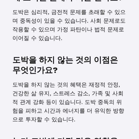
도박은 심리적, 금전적 문제를 초래할 수 있으
며 중독성이 있을 수 있습니다. 사회 문제로도
작용할 수 있으며 가정 파탄이나 법적 문제로
이어질 수 있습니다.
도박을 하지 않는 것의 이점은
무엇인가요?
도박을 하지 않는 것의 혜택은 재정적 안정,
건강한 삶 유지, 스트레스 감소, 가족 및 사회
적 관계 강화 등이 있습니다. 도박 중독의 위
험을 피하고 시간과 에너지를 더 유익한 방향
으로 투자할 수 있습니다.