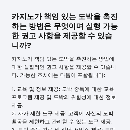
카지노가 책임 있는 도박을 촉진
하는 방법은 무엇이며 실행 가능
한 권고 사항을 제공할 수 있습
니까?
카지노가 책임 있는 도박을 촉진하는 방법에
대한 실질적인 권고 사항을 제공할 수 있습니
다. 가능한 조치에는 다음이 포함됩니다:
1. 교육 및 정보 제공: 도박 중독에 대한 교육
프로그램 제공 및 도박의 위험성에 대한 정보
제공.
2. 자가 제한 도구 제공: 고객이 자신의 도박
활동을 제한하고 관리할 수 있는 도구 제공.
3. 도박 중독 치료 및 상담 서비스 제공: 도박