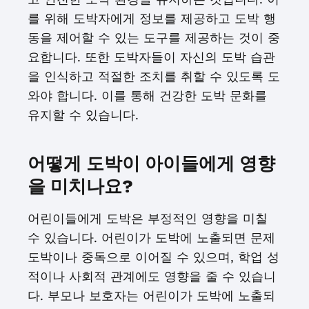
를 위해 도박자에게 정보를 제공하고 도박 행
동을 제어할 수 있는 도구를 제공하는 것이 중
요합니다. 또한 도박자들이 자신의 도박 습관
을 인식하고 적절한 조치를 취할 수 있도록 도
와야 합니다. 이를 통해 건강한 도박 문화를
유지할 수 있습니다.
어떻게 도박이 아이들에게 영향
을 미치나요?
어린이들에게 도박은 부정적인 영향을 미칠
수 있습니다. 어린이가 도박에 노출되면 문제
도박이나 중독으로 이어질 수 있으며, 학업 성
적이나 사회적 관계에도 영향을 줄 수 있습니
다. 부모나 보호자는 어린이가 도박에 노출되