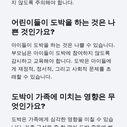
지 않도록 주의해야 합니다.
어린이들이 도박을 하는 것은 나
쁜 것인가요?
아이들이 도박을 하는 것은 나쁠 수 있습니다.
부모님은 아이들이 도박에 참여하지 않도록
감시하고 교육해야 합니다. 도박은 아이들에
게 재정적, 정서적, 그리고 사회적 문제를 초
래할 수 있습니다.
도박이 가족에 미치는 영향은 무
엇인가요?
도박은 가족에게 심각한 영향을 미칠 수 있습