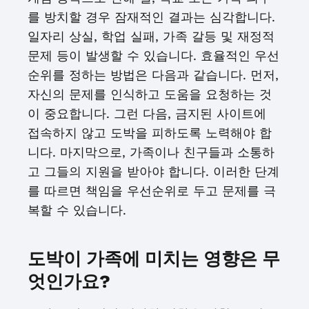
를 방치할 경우 잠재적인 결과는 심각합니다.
일자리 상실, 학업 실패, 가족 갈등 및 재정적
문제 등이 발생할 수 있습니다. 효율적인 우선
순위를 정하는 방법은 다음과 같습니다. 먼저,
자신의 문제를 인식하고 도움을 요청하는 것
이 중요합니다. 그런 다음, 금지된 사이트에
접속하지 않고 도박을 피하도록 노력해야 합
니다. 마지막으로, 가족이나 친구들과 소통하
고 그들의 지원을 받아야 합니다. 이러한 단계
를 따르면 책임을 우선순위로 두고 문제를 극
복할 수 있습니다.
도박이 가족에 미치는 영향은 무
엇인가요?