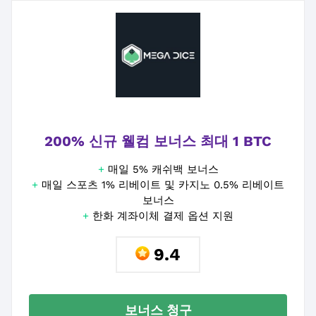
200% 신규 웰컴 보너스 최대 1 BTC
+
매일 5% 캐쉬백 보너스
+
매일 스포츠 1% 리베이트 및 카지노 0.5% 리베이트
보너스
+
한화 계좌이체 결제 옵션 지원
9.4
보너스 청구