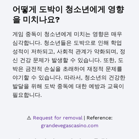
어떻게 도박이 청소년에게 영향
을 미치나요?
게임 중독이 청소년에게 미치는 영향은 매우
심각합니다. 청소년들은 도박으로 인해 학업
성적이 저하되고, 사회적 관계가 약화되며, 정
신 건강 문제가 발생할 수 있습니다. 또한, 도
박은 금전적 손실을 초래하여 재정적 문제를
야기할 수 있습니다. 따라서, 청소년의 건강한
발달을 위해 도박 중독에 대한 예방과 교육이
필요합니다.
⚠️
Request for removal
| Reference:
grandevegascasino.com