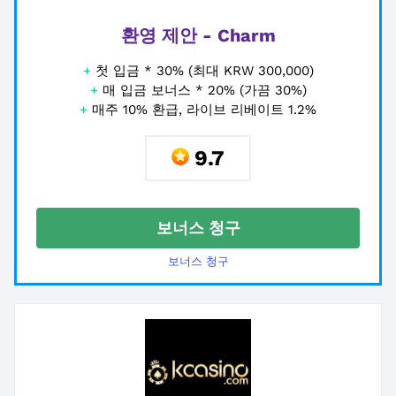
환영 제안 - Charm
+
첫 입금 * 30% (최대 KRW 300,000)
+
매 입금 보너스 * 20% (가끔 30%)
+
매주 10% 환급, 라이브 리베이트 1.2%
9.7
보너스 청구
보너스 청구