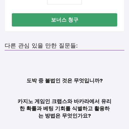
보너스 청구
다른 관심 있을 만한 질문들:
도박 중 불법인 것은 무엇입니까?
카지노 게임인 크랩스와 바카라에서 유리
한 확률과 베팅 기회를 식별하고 활용하
는 방법은 무엇인가요?