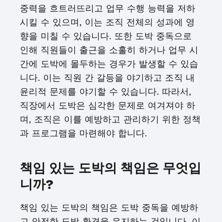
중력을 흐트러뜨리고 업무 수행 능력을 저하
시킬 수 있으며, 이는 조직 전체의 성과에 영
향을 미칠 수 있습니다. 또한 도박 중독으로
인해 직원들이 출근을 소홀히 하거나 업무 시
간에 도박에 몰두하는 경우가 발생할 수 있습
니다. 이는 직원 간 갈등을 야기하고 조직 내
윤리적 문제를 야기할 수 있습니다. 따라서,
직장에서 도박은 심각한 문제로 여겨져야 하
며, 조직은 이를 예방하고 관리하기 위한 정책
과 프로그램을 마련해야 합니다.
책임 있는 도박의 책임은 무엇입
니까?
책임 있는 도박의 책임은 도박 중독을 예방하
고 안전한 도박 환경을 유지하는 것입니다. 이