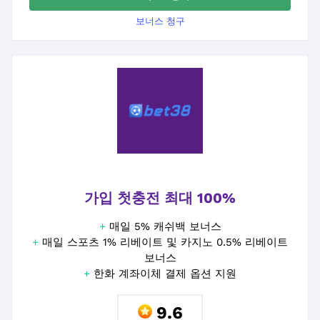
보너스 청구
가입 첫충전 최대 100%
+
매일 5% 캐쉬백 보너스
+
매일 스포츠 1% 리베이트 및 카지노 0.5% 리베이트
보너스
+
한화 계좌이체 결제 옵션 지원
9.6