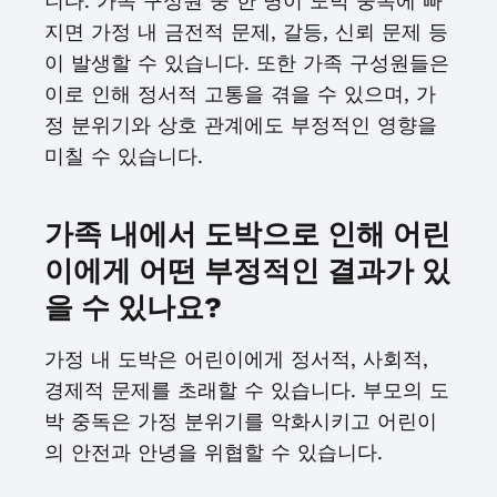
니다. 가족 구성원 중 한 명이 도박 중독에 빠
지면 가정 내 금전적 문제, 갈등, 신뢰 문제 등
이 발생할 수 있습니다. 또한 가족 구성원들은
이로 인해 정서적 고통을 겪을 수 있으며, 가
정 분위기와 상호 관계에도 부정적인 영향을
미칠 수 있습니다.
가족 내에서 도박으로 인해 어린
이에게 어떤 부정적인 결과가 있
을 수 있나요?
가정 내 도박은 어린이에게 정서적, 사회적,
경제적 문제를 초래할 수 있습니다. 부모의 도
박 중독은 가정 분위기를 악화시키고 어린이
의 안전과 안녕을 위협할 수 있습니다.