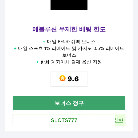
에볼루션 무제한 베팅 한도
+
매일 5% 캐쉬백 보너스
+
매일 스포츠 1% 리베이트 및 카지노 0.5% 리베이트
보너스
+
한화 계좌이체 결제 옵션 지원
9.6
보너스 청구