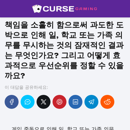
책임을 소홀히 함으로써 과도한 도
박으로 인해 일, 학교 또는 가족 의
무를 무시하는 것의 잠재적인 결과
는 무엇인가요? 그리고 어떻게 효
과적으로 우선순위를 정할 수 있을
까요?
이 대답을 공유하세요:
게임 중독으로 인해 일, 학교 또는 가족 의무