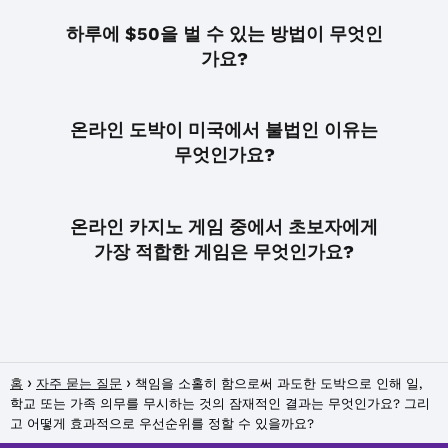
하루에 $50을 벌 수 있는 방법이 무엇인
가요?
온라인 도박이 미국에서 불법인 이유는
무엇인가요?
온라인 카지노 게임 중에서 초보자에게
가장 적합한 게임은 무엇인가요?
홈
자주 묻는 질문
책임을 소홀히 함으로써 과도한 도박으로 인해 일,
학교 또는 가족 의무를 무시하는 것의 잠재적인 결과는 무엇인가요? 그리
고 어떻게 효과적으로 우선순위를 정할 수 있을까요?