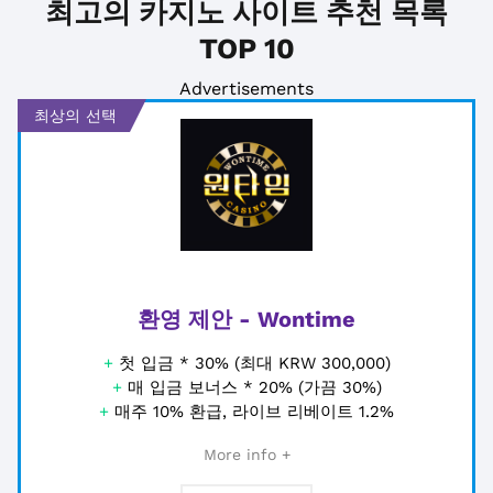
최고의 카지노 사이트 추천 목록
TOP 10
Advertisements
최상의 선택
환영 제안 - Wontime
+
첫 입금 * 30% (최대 KRW 300,000)
+
매 입금 보너스 * 20% (가끔 30%)
+
매주 10% 환급, 라이브 리베이트 1.2%
More info +