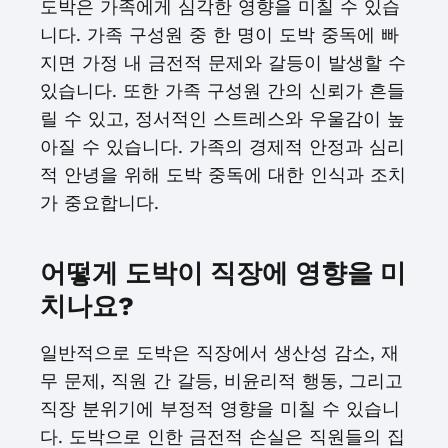
도박은 가족에게 심각한 영향을 미칠 수 있습
니다. 가족 구성원 중 한 명이 도박 중독에 빠
지면 가정 내 금전적 문제와 갈등이 발생할 수
있습니다. 또한 가족 구성원 간의 신뢰가 흔들
릴 수 있고, 정서적인 스트레스와 우울감이 높
아질 수 있습니다. 가족의 경제적 안정과 심리
적 안녕을 위해 도박 중독에 대한 인식과 조치
가 중요합니다.
어떻게 도박이 직장에 영향을 미
치나요?
일반적으로 도박은 직장에서 생산성 감소, 재
무 문제, 직원 간 갈등, 비윤리적 행동, 그리고
직장 분위기에 부정적 영향을 미칠 수 있습니
다. 도박으로 인한 금전적 손실은 직원들의 집