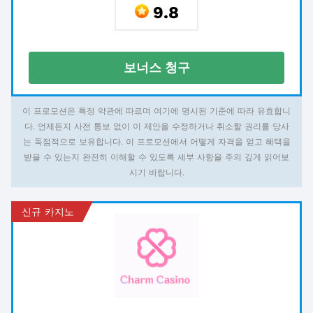
9.8
보너스 청구
이 프로모션은 특정 약관에 따르며 여기에 명시된 기준에 따라 유효합니
다. 언제든지 사전 통보 없이 이 제안을 수정하거나 취소할 권리를 당사
는 독점적으로 보유합니다. 이 프로모션에서 어떻게 자격을 얻고 혜택을
받을 수 있는지 완전히 이해할 수 있도록 세부 사항을 주의 깊게 읽어보
시기 바랍니다.
신규 카지노