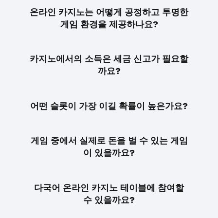
온라인 카지노는 어떻게 공정하고 투명한
게임 환경을 제공하나요?
카지노에서의 소득은 세금 신고가 필요할
까요?
어떤 슬롯이 가장 이길 확률이 높은가요?
게임 중에서 실제로 돈을 벌 수 있는 게임
이 있을까요?
다국어 온라인 카지노 테이블에 참여할
수 있을까요?