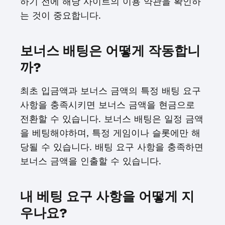
하기 전에 해당 사이트의 이용 약관을 확인하
는 것이 중요합니다.
보너스 배팅은 어떻게 작동합니
까?
최초 입금액과 보너스 금액의 특정 배팅 요구
사항을 충족시키면 보너스 금액을 현금으로
전환할 수 있습니다. 보너스 배팅은 일정 금액
을 베팅해야하며, 특정 게임이나 슬롯에만 해
당될 수 있습니다. 배팅 요구 사항을 충족하면
보너스 금액을 인출할 수 있습니다.
내 베팅 요구 사항을 어떻게 지
우나요?