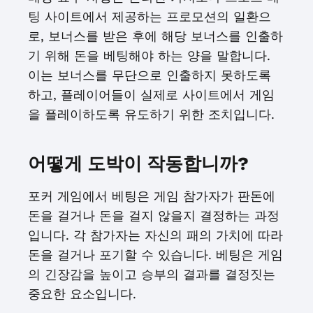
팅 사이트에서 제공하는 프로모션의 일환으
로, 보너스를 받은 후에 해당 보너스를 인출하
기 위해 돈을 베팅해야 하는 양을 말합니다.
이는 보너스를 무단으로 인출하지 못하도록
하고, 플레이어들이 실제로 사이트에서 게임
을 플레이하도록 유도하기 위한 조치입니다.
어떻게 도박이 작동합니까?
포커 게임에서 베팅은 게임 참가자가 판돈에
돈을 걸거나 돈을 걸지 않을지 결정하는 과정
입니다. 각 참가자는 자신의 패의 가치에 따라
돈을 걸거나 포기할 수 있습니다. 베팅은 게임
의 긴장감을 높이고 승부의 결과를 결정짓는
중요한 요소입니다.