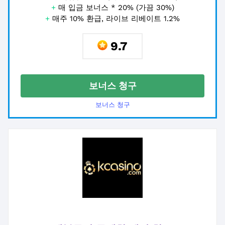
+
매 입금 보너스 * 20% (가끔 30%)
+
매주 10% 환급, 라이브 리베이트 1.2%
9.7
보너스 청구
보너스 청구