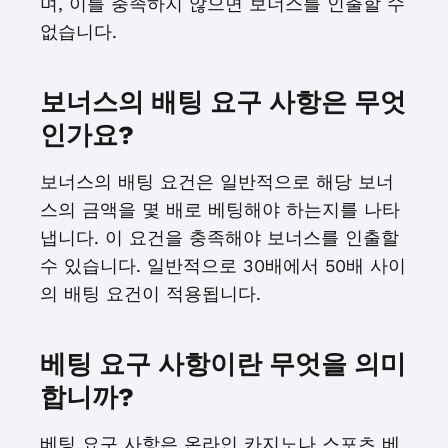
며, 이를 충족하지 않으면 보너스를 인출할 수
없습니다.
보너스의 배팅 요구 사항은 무엇
인가요?
보너스의 배팅 요건은 일반적으로 해당 보너
스의 금액을 몇 배로 베팅해야 하는지를 나타
냅니다. 이 요건을 충족해야 보너스를 인출할
수 있습니다. 일반적으로 30배에서 50배 사이
의 배팅 요건이 적용됩니다.
베팅 요구 사항이란 무엇을 의미
합니까?
베팅 요구 사항은 온라인 카지노나 스포츠 베