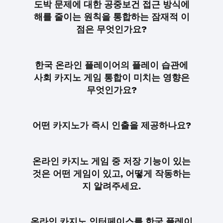
도박 문제에 대한 공중보건 접근 방식에
해를 줄이는 원칙을 통합하는 잠재적 이
점은 무엇인가요?
한국 온라인 플레이어의 플레이 습관에
사회 카지노 게임 통합이 미치는 영향은
무엇인가요?
어떤 카지노가 즉시 인출을 제공하나요?
온라인 카지노 게임 중 저장 기능이 있는
것은 어떤 게임이 있고, 어떻게 작동하는
지 알려주세요.
온라인 카지노 인터페이스를 한국 플레이