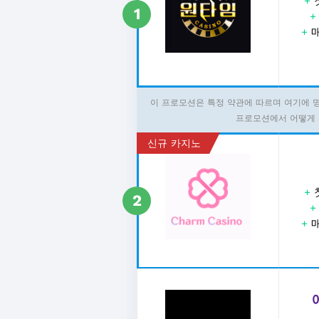
+
1
+
매
이 프로모션은 특정 약관에 따르며 여기에 
프로모션에서 어떻게 
신규 카지노
+
2
+
매