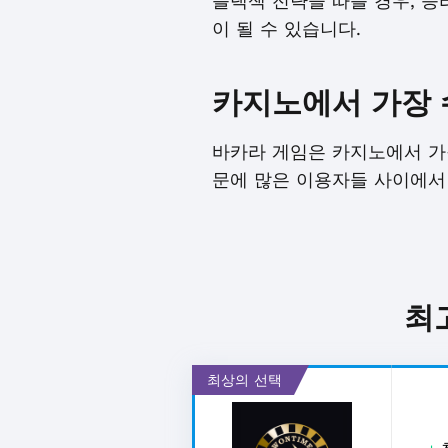
블랙잭 전략을 따를 경우, 승
이 될 수 있습니다.
카지노에서 가장 
바카라 게임은 카지노에서 가장
문에 많은 이용자들 사이에서
최
최상의 선택