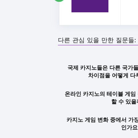
다른 관심 있을 만한 질문들:
국제 카지노들은 다른 국가들
차이점을 어떻게 다
온라인 카지노의 테이블 게임 
할 수 있을
카지노 게임 변화 중에서 가장
인가요