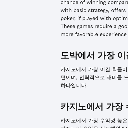
chance of winning compared
with basic strategy, offer
poker, if played with optim
These games require a good
more favorable experience 
도박에서 가장 이
카지노에서 가장 이길 확률이
편이며, 전략적으로 재미를 느
하나입니다.
카지노에서 가장 
카지노에서 가장 수익성 높은