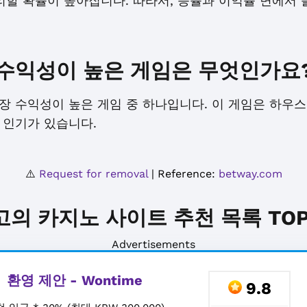
리할 확률이 높아집니다. 따라서, 승률과 이익률 면에서
수익성이 높은 게임은 무엇인가요
 수익성이 높은 게임 중 하나입니다. 이 게임은 하우스
 인기가 있습니다.
⚠️
Request for removal
| Reference:
betway.com
고의 카지노 사이트 추천 목록 TOP 
Advertisements
환영 제안 - Wontime
9.8