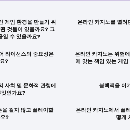
 게임 환경을 만들기 위
온라인 카지노를 열려
떤 것들이 있을까요? 그
울일 수 있을까요?
어 라이선스의 중요성은
온라인 카지노는 위험에
요?
에 맞는 책임 있는 게임
 사회 및 문화적 관행에
블랙잭을 이
무엇인가요?
돈을 걸지 않고 플레이할
온라인 카지노에서 플레
요?
떻게 