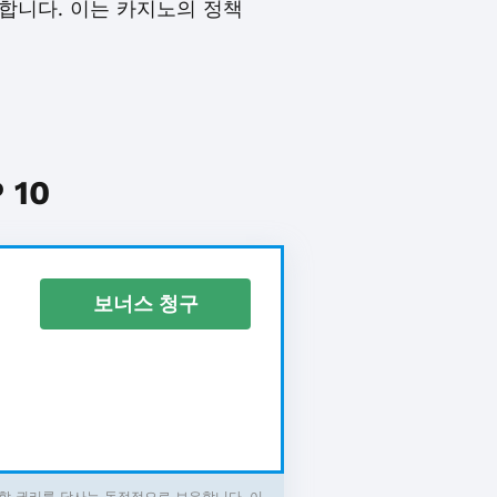
합니다. 이는 카지노의 정책
10
보너스 청구