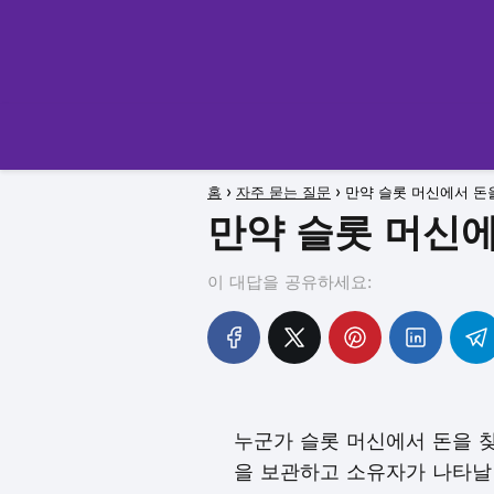
홈
자주 묻는 질문
만약 슬롯 머신에서 돈
만약 슬롯 머신
이 대답을 공유하세요:
누군가 슬롯 머신에서 돈을 찾
을 보관하고 소유자가 나타날