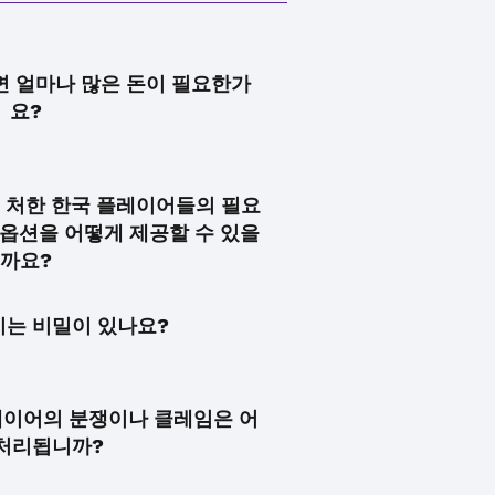
면 얼마나 많은 돈이 필요한가
요?
 처한 한국 플레이어들의 필요
 옵션을 어떻게 제공할 수 있을
까요?
기는 비밀이 있나요?
이어의 분쟁이나 클레임은 어
처리됩니까?