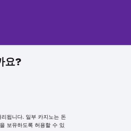
까요?
처리됩니다. 일부 카지노는 돈
을 보유하도록 허용할 수 있