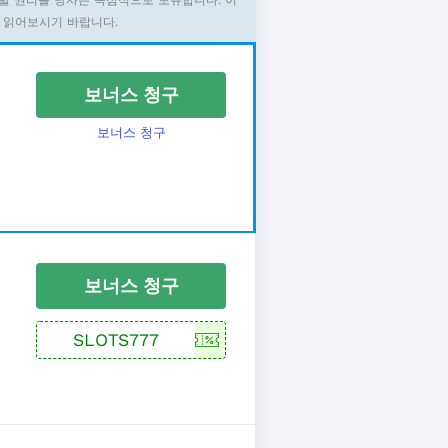
할 권리를 당사는 독점적으로 보유합니다. 이
 읽어보시기 바랍니다.
보너스 청구
보너스 청구
보너스 청구