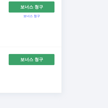
보너스 청구
보너스 청구
보너스 청구