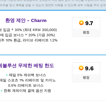
명시된 기준에 따라 유효합니다. 언제든지 사전 통보 없이 이 제안을 수정하거나 취소
자격을 얻고 혜택을 받을 수 있는지 완전히 이해할 수 있도록 세부 사항을 주의 깊게
환영 제안 - Charm
9.7
첫 입금 * 30% (최대 KRW 300,000)
평점
+
매 입금 보너스 * 20% (가끔 30%)
주 10% 환급, 라이브 리베이트 1.2%
에볼루션 무제한 베팅 한도
9.6
+
매일 5% 캐쉬백 보너스
평점
매일 스포츠 1% 리베이트 및 카지노
0.5% 리베이트 보너스
+
한화 계좌이체 결제 옵션 지원