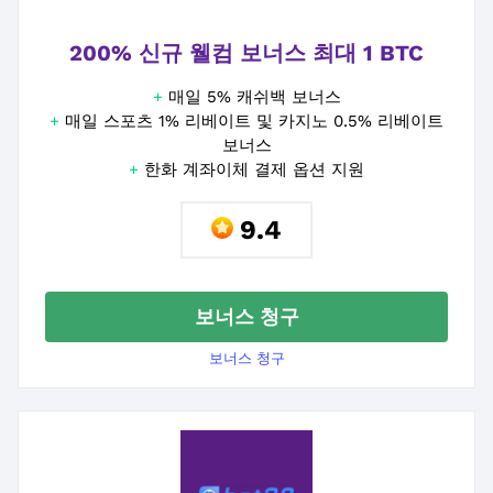
200% 신규 웰컴 보너스 최대 1 BTC
+
매일 5% 캐쉬백 보너스
+
매일 스포츠 1% 리베이트 및 카지노 0.5% 리베이트
보너스
+
한화 계좌이체 결제 옵션 지원
9.4
보너스 청구
보너스 청구