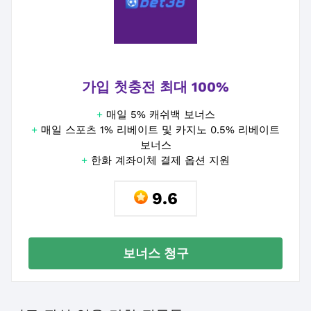
가입 첫충전 최대 100%
+
매일 5% 캐쉬백 보너스
+
매일 스포츠 1% 리베이트 및 카지노 0.5% 리베이트
보너스
+
한화 계좌이체 결제 옵션 지원
9.6
보너스 청구