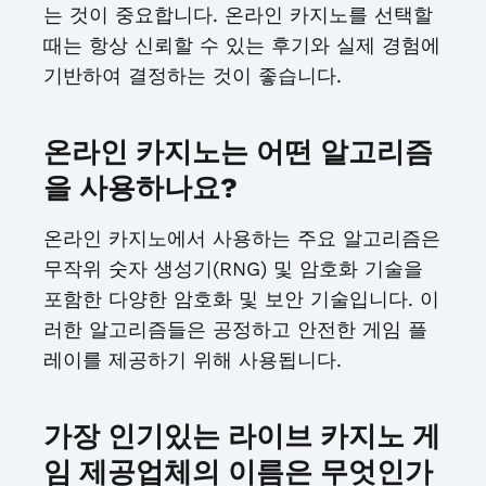
는 것이 중요합니다. 온라인 카지노를 선택할
때는 항상 신뢰할 수 있는 후기와 실제 경험에
기반하여 결정하는 것이 좋습니다.
온라인 카지노는 어떤 알고리즘
을 사용하나요?
온라인 카지노에서 사용하는 주요 알고리즘은
무작위 숫자 생성기(RNG) 및 암호화 기술을
포함한 다양한 암호화 및 보안 기술입니다. 이
러한 알고리즘들은 공정하고 안전한 게임 플
레이를 제공하기 위해 사용됩니다.
가장 인기있는 라이브 카지노 게
임 제공업체의 이름은 무엇인가