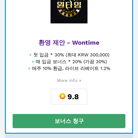
환영 제안 - Wontime
+
첫 입금 * 30% (최대 KRW 300,000)
+
매 입금 보너스 * 20% (가끔 30%)
+
매주 10% 환급, 라이브 리베이트 1.2%
More info +
9.8
보너스 청구