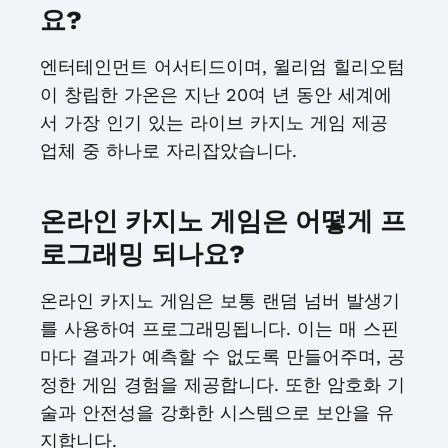
요?
엔터테인먼트 어서티드이며, 윌리엄 힐리오텀
이 창립한 가온은 지난 20여 년 동안 세계에
서 가장 인기 있는 라이브 카지노 게임 제공
업체 중 하나로 자리잡았습니다.
온라인 카지노 게임은 어떻게 프
로그래밍 되나요?
온라인 카지노 게임은 보통 랜덤 넘버 발생기
를 사용하여 프로그래밍됩니다. 이는 매 스핀
마다 결과가 예측할 수 없도록 만들어주며, 공
정한 게임 경험을 제공합니다. 또한 암호화 기
술과 안전성을 강화한 시스템으로 보안을 유
지합니다.