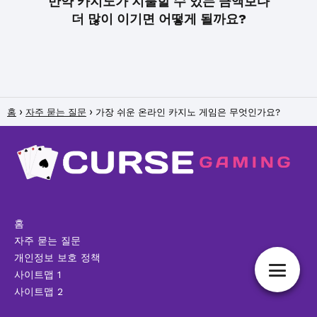
만약 카지노가 지불할 수 있는 금액보다
더 많이 이기면 어떻게 될까요?
홈
자주 묻는 질문
가장 쉬운 온라인 카지노 게임은 무엇인가요?
홈
자주 묻는 질문
개인정보 보호 정책
사이트맵 1
사이트맵 2