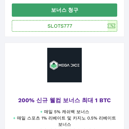
보너스 청구
200% 신규 웰컴 보너스 최대 1 BTC
+
매일 5% 캐쉬백 보너스
+
매일 스포츠 1% 리베이트 및 카지노 0.5% 리베이트
보너스