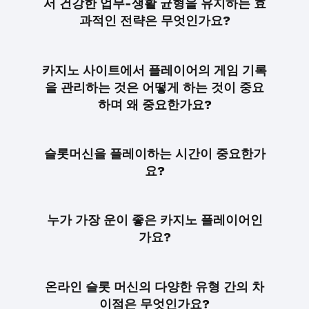
서 건강한 업무-생활 균형을 유지하는 효
과적인 전략은 무엇인가요?
카지노 사이트에서 플레이어의 게임 기록
을 관리하는 것은 어떻게 하는 것이 중요
하며 왜 중요한가요?
슬롯머신을 플레이하는 시간이 중요한가
요?
누가 가장 운이 좋은 카지노 플레이어인
가요?
온라인 슬롯 머신의 다양한 유형 간의 차
이점은 무엇인가요?