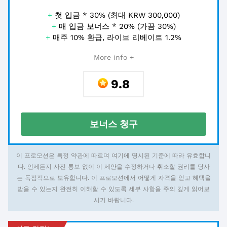
+
첫 입금 * 30% (최대 KRW 300,000)
+
매 입금 보너스 * 20% (가끔 30%)
+
매주 10% 환급, 라이브 리베이트 1.2%
More info +
9.8
보너스 청구
이 프로모션은 특정 약관에 따르며 여기에 명시된 기준에 따라 유효합니
다. 언제든지 사전 통보 없이 이 제안을 수정하거나 취소할 권리를 당사
는 독점적으로 보유합니다. 이 프로모션에서 어떻게 자격을 얻고 혜택을
받을 수 있는지 완전히 이해할 수 있도록 세부 사항을 주의 깊게 읽어보
시기 바랍니다.