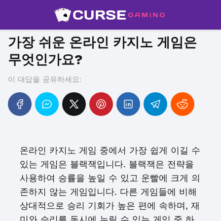
가장 쉬운 온라인 카지노 게임은
무엇인가요?
이 대답을 공유하세요:
온라인 카지노 게임 중에서 가장 쉽게 이길 수
있는 게임은 블랙잭입니다. 블랙잭은 전략을
사용하여 승률을 높일 수 있고 운빨에 크게 의
존하지 않는 게임입니다. 다른 게임들에 비해
상대적으로 승리 기회가 높은 편에 속하며, 재
미와 승리를 동시에 누릴 수 있는 게임 중 하