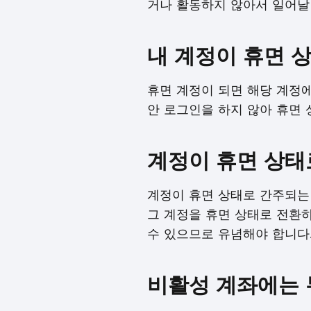
거나 활동하지 않아서 일어날
내 계정이 휴면 
휴면 계정이 되면 해당 계정에
안 로그인을 하지 않아 휴면 
계정이 휴면 상태
계정이 휴면 상태로 간주되는 
그 계정을 휴면 상태로 전환하
수 있으므로 유념해야 합니다
비활성 계좌에는 