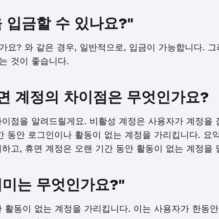
 입금할 수 있나요?"
요? 와 같은 경우, 일반적으로, 입금이 가능합니다. 
는 것이 좋습니다.
면 계정의 차이점은 무엇인가요?
차이점을 알려드릴게요. 비활성 계정은 사용자가 계정을 
간 동안 로그인이나 활동이 없는 계정을 가리킵니다. 요
하고, 휴면 계정은 오랜 기간 동안 활동이 없는 계정을 
의미는 무엇인가요?"
안 활동이 없는 계정을 가리킵니다. 이는 사용자가 한동안