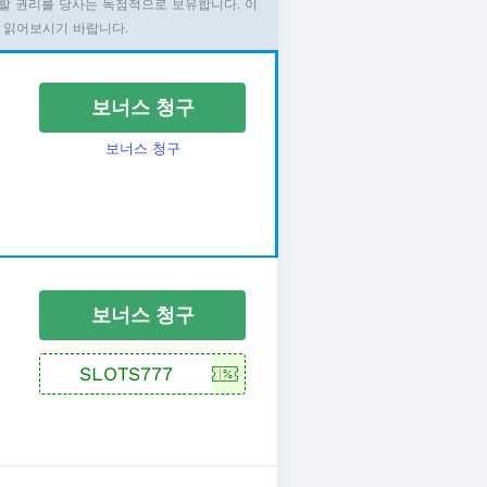
할 권리를 당사는 독점적으로 보유합니다. 이
 읽어보시기 바랍니다.
보너스 청구
보너스 청구
보너스 청구