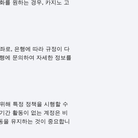
화를 원하는 경우, 카지노 고
좌로, 은행에 따라 규정이 다
은행에 문의하여 자세한 정보를
위해 특정 정책을 시행할 수
기간 활동이 없는 계정은 비
동을 유지하는 것이 중요합니