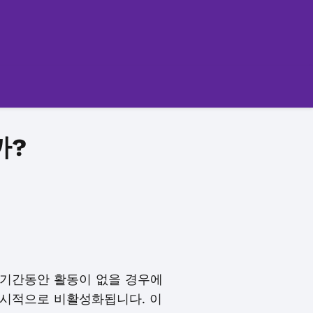
까?
 기간동안 활동이 없을 경우에
일시적으로 비활성화됩니다. 이