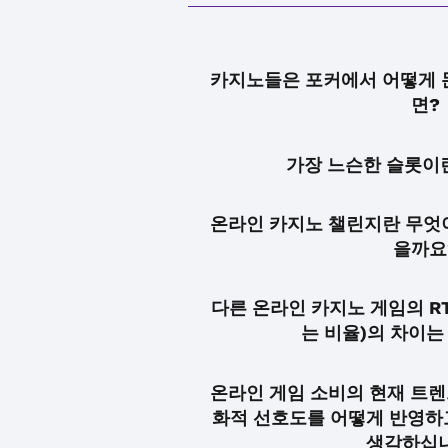
카지노들은 포커에서 어떻게 돈
면?
가장 느슨한 슬롯이
온라인 카지노 챌린지란 무엇이
을까요
다른 온라인 카지노 게임의 R
는 비율)의 차이는
온라인 게임 소비의 현재 트렌
화적 선호도를 어떻게 반영하
생각하십