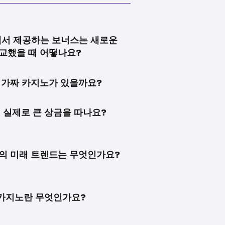
서 제공하는 보너스는 새로운
교했을 때 어떻나요?
 가짜 카지노가 있을까요?
 실제로 큰 상금을 따나요?
의 미래 트렌드는 무엇인가요?
카지노란 무엇인가요?