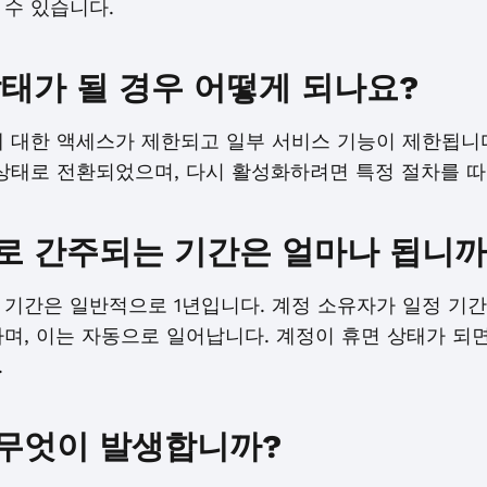
 수 있습니다.
상태가 될 경우 어떻게 되나요?
 대한 액세스가 제한되고 일부 서비스 기능이 제한됩니다
상태로 전환되었으며, 다시 활성화하려면 특정 절차를 따
로 간주되는 기간은 얼마나 됩니까
기간은 일반적으로 1년입니다. 계정 소유자가 일정 기간
며, 이는 자동으로 일어납니다. 계정이 휴면 상태가 되면
.
무엇이 발생합니까?