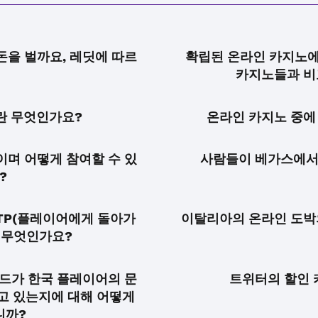
을 벌까요, 레딧에 따르
확립된 온라인 카지노에
카지노들과 비
란 무엇인가요?
온라인 카지노 중에
며 어떻게 참여할 수 있
사람들이 베가스에서
?
TP(플레이어에게 돌아가
이탈리아의 온라인 도박
 무엇인가요?
드가 한국 플레이어의 문
트위터의 할인 
고 있는지에 대해 어떻게
니까?