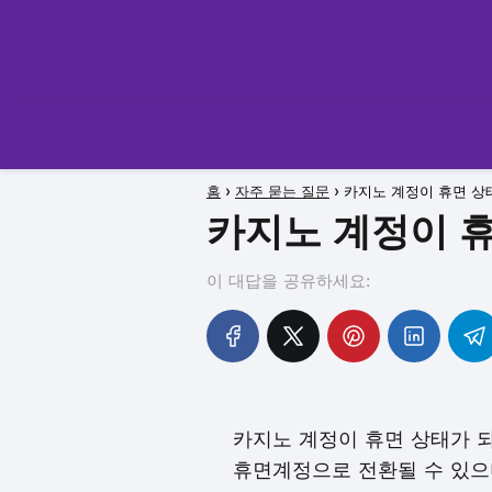
홈
자주 묻는 질문
카지노 계정이 휴면 상
카지노 계정이 휴
이 대답을 공유하세요:
카지노 계정이 휴면 상태가 
휴면계정으로 전환될 수 있으