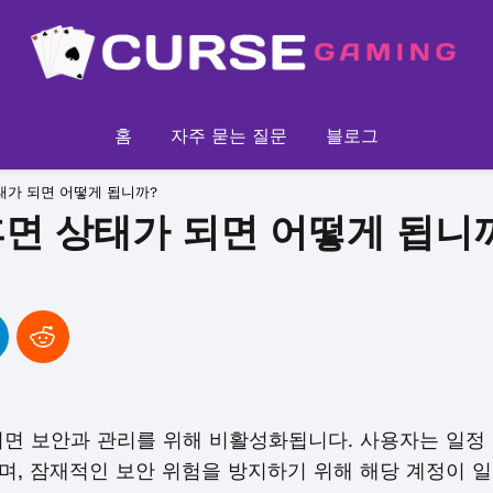
홈
자주 묻는 질문
블로그
태가 되면 어떻게 됩니까?
면 상태가 되면 어떻게 됩니
되면 보안과 관리를 위해 비활성화됩니다. 사용자는 일정
며, 잠재적인 보안 위험을 방지하기 위해 해당 계정이 