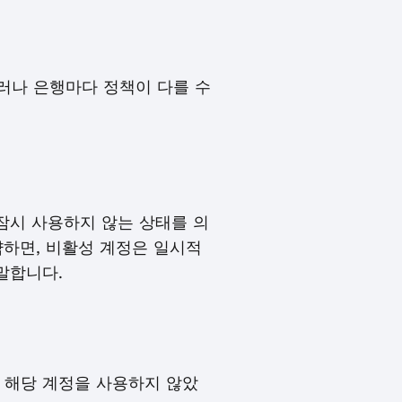
그러나 은행마다 정책이 다를 수
잠시 사용하지 않는 상태를 의
약하면, 비활성 계정은 일시적
말합니다.
 해당 계정을 사용하지 않았