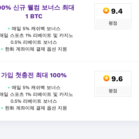
00% 신규 웰컴 보너스 최대
9.4
1 BTC
평점
+
매일 5% 캐쉬백 보너스
매일 스포츠 1% 리베이트 및 카지노
0.5% 리베이트 보너스
+
한화 계좌이체 결제 옵션 지원
가입 첫충전 최대 100%
9.6
+
매일 5% 캐쉬백 보너스
평점
매일 스포츠 1% 리베이트 및 카지노
0.5% 리베이트 보너스
+
한화 계좌이체 결제 옵션 지원