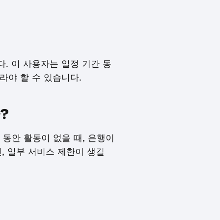
. 이 사용자는 일정 기간 동
라야 할 수 있습니다.
?
 동안 활동이 없을 때, 은행이
, 일부 서비스 제한이 생길