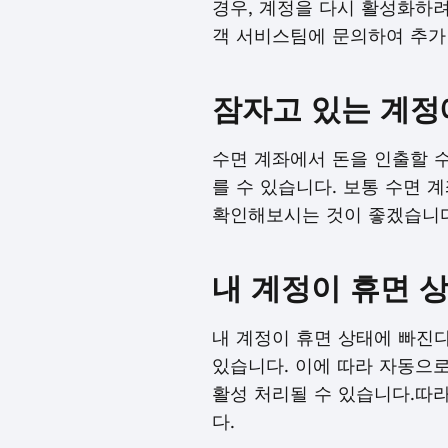
경우, 계정을 다시 활성화하려
객 서비스팀에 문의하여 추가
잠자고 있는 계정
수면 계좌에서 돈을 인출할 수
를 수 있습니다. 보통 수면 
확인해보시는 것이 좋겠습니다
내 계정이 휴면 
내 계정이 휴면 상태에 빠진
있습니다. 이에 따라 자동으
활성 처리될 수 있습니다.따
다.