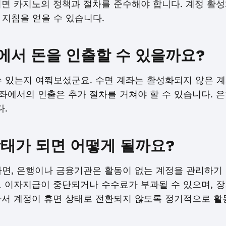
면 카지노의 정책과 절차를 준수해야 합니다. 계정 활성
 지침을 얻을 수 있습니다.
에서 돈을 인출할 수 있을까요?
 있는지 여쭤보셨군요. 수면 계좌는 활성화되지 않은 계
계좌에서의 인출은 추가 절차를 거쳐야 할 수 있습니다. 
.
상태가 되면 어떻게 될까요?
다면, 은행이나 금융기관은 활동이 없는 계정을 관리하기 
로 이자지급이 중단되거나 수수료가 부과될 수 있으며, 장
라서 계정이 휴면 상태로 전환되지 않도록 정기적으로 활