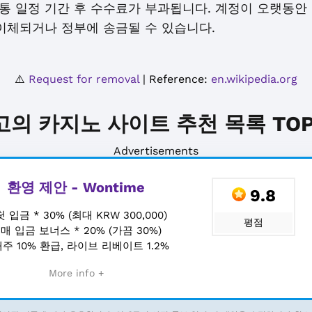
통 일정 기간 후 수수료가 부과됩니다. 계정이 오랫동안
이체되거나 정부에 송금될 수 있습니다.
⚠️
Request for removal
| Reference:
en.wikipedia.org
고의 카지노 사이트 추천 목록 TOP 
Advertisements
환영 제안 - Wontime
9.8
첫 입금 * 30% (최대 KRW 300,000)
평점
+
매 입금 보너스 * 20% (가끔 30%)
주 10% 환급, 라이브 리베이트 1.2%
More info +