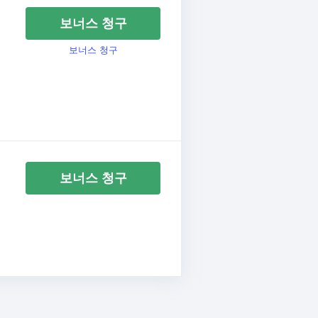
보너스 청구
보너스 청구
보너스 청구