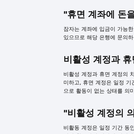
"휴면 계좌에 돈을
잠자는 계좌에 입금이 가능한가
있으므로 해당 은행에 문의하
비활성 계정과 휴
비활성 계정과 휴면 계정의 
미하고, 휴면 계정은 일정 기
으로 활동이 없는 상태를 의미
"비활성 계정의 
비활동 계정은 일정 기간 동