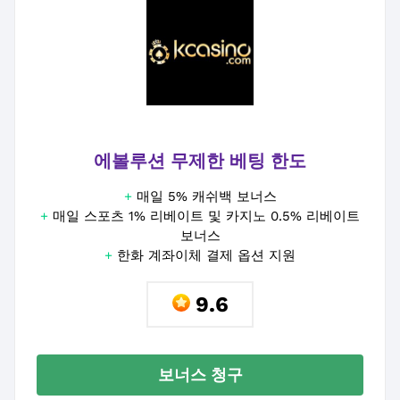
에볼루션 무제한 베팅 한도
+
매일 5% 캐쉬백 보너스
+
매일 스포츠 1% 리베이트 및 카지노 0.5% 리베이트
보너스
+
한화 계좌이체 결제 옵션 지원
9.6
보너스 청구