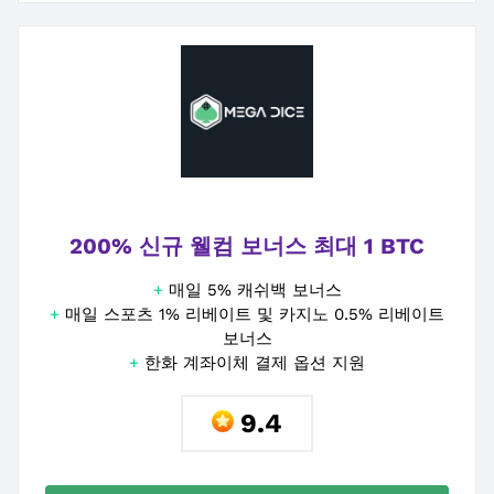
200% 신규 웰컴 보너스 최대 1 BTC
+
매일 5% 캐쉬백 보너스
+
매일 스포츠 1% 리베이트 및 카지노 0.5% 리베이트
보너스
+
한화 계좌이체 결제 옵션 지원
9.4