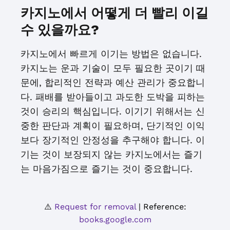
카지노에서 어떻게 더 빨리 이길
수 있을까요?
카지노에서 빠르게 이기는 방법은 없습니다.
카지노는 운과 기술이 모두 필요한 곳이기 때
문에, 합리적인 전략과 예산 관리가 중요합니
다. 패배를 받아들이고 과도한 도박을 피하는
것이 승리의 핵심입니다. 이기기 위해서는 신
중한 판단과 계획이 필요하며, 단기적인 이익
보다 장기적인 안정성을 추구해야 합니다. 이
기는 것이 보장되지 않는 카지노에서는 즐기
는 마음가짐으로 즐기는 것이 중요합니다.
⚠️
Request for removal
| Reference:
books.google.com