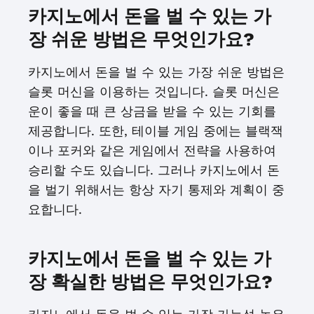
카지노에서 돈을 벌 수 있는 가
장 쉬운 방법은 무엇인가요?
카지노에서 돈을 벌 수 있는 가장 쉬운 방법은
슬롯 머신을 이용하는 것입니다. 슬롯 머신은
운이 좋을 때 큰 상금을 받을 수 있는 기회를
제공합니다. 또한, 테이블 게임 중에는 블랙잭
이나 포커와 같은 게임에서 전략을 사용하여
승리할 수도 있습니다. 그러나 카지노에서 돈
을 벌기 위해서는 항상 자기 통제와 계획이 중
요합니다.
카지노에서 돈을 벌 수 있는 가
장 확실한 방법은 무엇인가요?