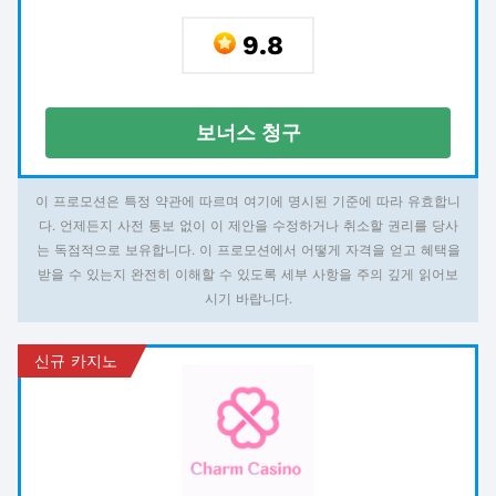
9.8
보너스 청구
이 프로모션은 특정 약관에 따르며 여기에 명시된 기준에 따라 유효합니
다. 언제든지 사전 통보 없이 이 제안을 수정하거나 취소할 권리를 당사
는 독점적으로 보유합니다. 이 프로모션에서 어떻게 자격을 얻고 혜택을
받을 수 있는지 완전히 이해할 수 있도록 세부 사항을 주의 깊게 읽어보
시기 바랍니다.
신규 카지노