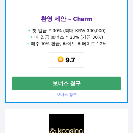
환영 제안 - Charm
+
첫 입금 * 30% (최대 KRW 300,000)
+
매 입금 보너스 * 20% (가끔 30%)
+
매주 10% 환급, 라이브 리베이트 1.2%
9.7
보너스 청구
보너스 청구