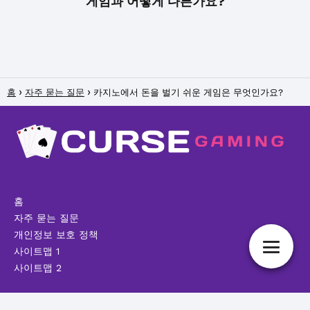
게임과 어떻게 다른가요?
홈
자주 묻는 질문
카지노에서 돈을 벌기 쉬운 게임은 무엇인가요?
홈
자주 묻는 질문
개인정보 보호 정책
사이트맵 1
사이트맵 2