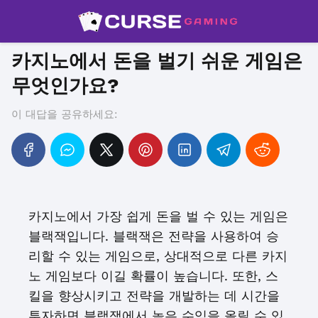
카지노에서 돈을 벌기 쉬운 게임은
무엇인가요?
이 대답을 공유하세요:
카지노에서 가장 쉽게 돈을 벌 수 있는 게임은
블랙잭입니다. 블랙잭은 전략을 사용하여 승
리할 수 있는 게임으로, 상대적으로 다른 카지
노 게임보다 이길 확률이 높습니다. 또한, 스
킬을 향상시키고 전략을 개발하는 데 시간을
투자하면 블랙잭에서 높은 수익을 올릴 수 있