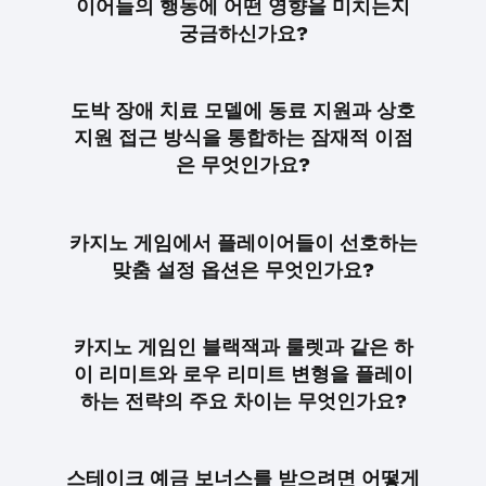
이어들의 행동에 어떤 영향을 미치는지
궁금하신가요?
도박 장애 치료 모델에 동료 지원과 상호
지원 접근 방식을 통합하는 잠재적 이점
은 무엇인가요?
카지노 게임에서 플레이어들이 선호하는
맞춤 설정 옵션은 무엇인가요?
카지노 게임인 블랙잭과 룰렛과 같은 하
이 리미트와 로우 리미트 변형을 플레이
하는 전략의 주요 차이는 무엇인가요?
스테이크 예금 보너스를 받으려면 어떻게