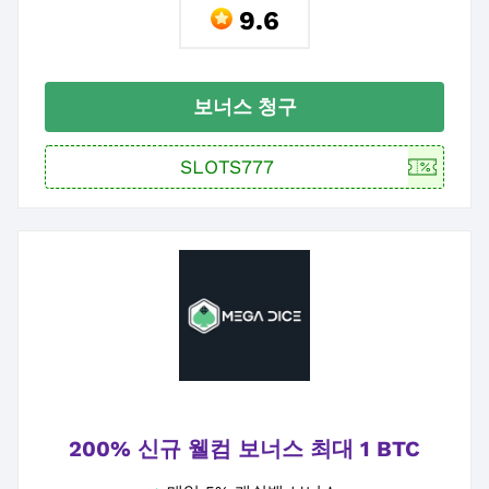
9.6
보너스 청구
200% 신규 웰컴 보너스 최대 1 BTC