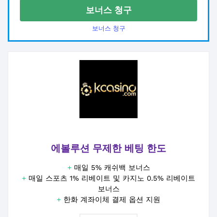
보너스 청구
보너스 청구
에볼루션 무제한 베팅 한도
+
매일 5% 캐쉬백 보너스
+
매일 스포츠 1% 리베이트 및 카지노 0.5% 리베이트
보너스
+
한화 계좌이체 결제 옵션 지원