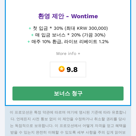
환영 제안 - Wontime
+
첫 입금 * 30% (최대 KRW 300,000)
+
매 입금 보너스 * 20% (가끔 30%)
+
매주 10% 환급, 라이브 리베이트 1.2%
More info +
9.8
보너스 청구
이 프로모션은 특정 약관에 따르며 여기에 명시된 기준에 따라 유효합니
다. 언제든지 사전 통보 없이 이 제안을 수정하거나 취소할 권리를 당사
는 독점적으로 보유합니다. 이 프로모션에서 어떻게 자격을 얻고 혜택을
받을 수 있는지 완전히 이해할 수 있도록 세부 사항을 주의 깊게 읽어보