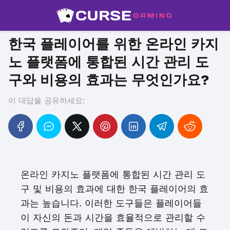
한국 플레이어를 위한 온라인 카지
노 플랫폼에 통합된 시간 관리 도
구와 비용의 효과는 무엇인가요?
이 대답을 공유하세요:
온라인 카지노 플랫폼에 통합된 시간 관리 도
구 및 비용의 효과에 대한 한국 플레이어의 효
과는 높습니다. 이러한 도구들은 플레이어들
이 자신의 돈과 시간을 효율적으로 관리할 수