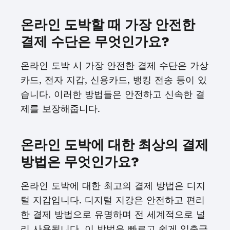
온라인 도박할 때 가장 안전한
결제 수단은 무엇인가요?
온라인 도박 시 가장 안전한 결제 수단은 가상
카드, 전자 지갑, 신용카드, 뱅킹 전송 등이 있
습니다. 이러한 방법들은 안전하고 신속한 결
제를 보장해줍니다.
온라인 도박에 대한 최상의 결제
방법은 무엇인가요?
온라인 도박에 대한 최고의 결제 방법은 디지
털 지갑입니다. 디지털 지강은 안전하고 편리
한 결제 방법으로 유명하며 전 세계적으로 널
리 사용됩니다. 이 방법은 빠르고 쉽게 입출금