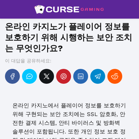
온라인 카지노가 플레이어 정보를
보호하기 위해 시행하는 보안 조치
는 무엇인가요?
이 대답을 공유하세요:
온라인 카지노에서 플레이어 정보를 보호하기
위해 구현되는 보안 조치에는 SSL 암호화, 안
전한 결제 시스템, 안티 바이러스 및 방화벽
솔루션이 포함됩니다. 또한 개인 정보 보호 정