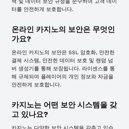
책 및 데이터 보안 규정을 준수하여 고객 데이
터를 안전하게 보호합니다.
온라인 카지노의 보안은 무엇인
가요?
온라인 카지노의 보안은 SSL 암호화, 안전한
결제 시스템, 안전한 데이터 보호 및 랜덤 넘
버 생성기를 통해 보장됩니다. 라이센스를 통
해 규제되며 플레이어의 개인 정보와 자금을
안전하게 보호합니다.
카지노는 어떤 보안 시스템을 갖
고 있나요?
카지노는 다양한 보안 시스템을 갖추고 있습