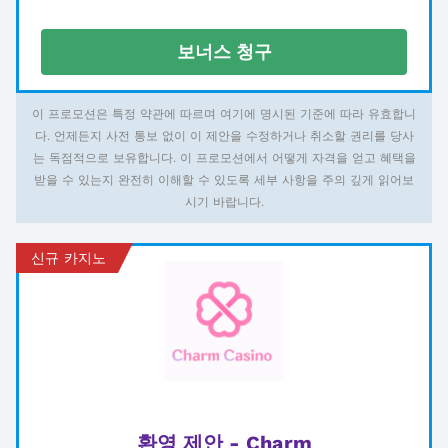
보너스 청구
이 프로모션은 특정 약관에 따르며 여기에 명시된 기준에 따라 유효합니
다. 언제든지 사전 통보 없이 이 제안을 수정하거나 취소할 권리를 당사
는 독점적으로 보유합니다. 이 프로모션에서 어떻게 자격을 얻고 혜택을
받을 수 있는지 완전히 이해할 수 있도록 세부 사항을 주의 깊게 읽어보
시기 바랍니다.
신규 카지노
환영 제안 - Charm