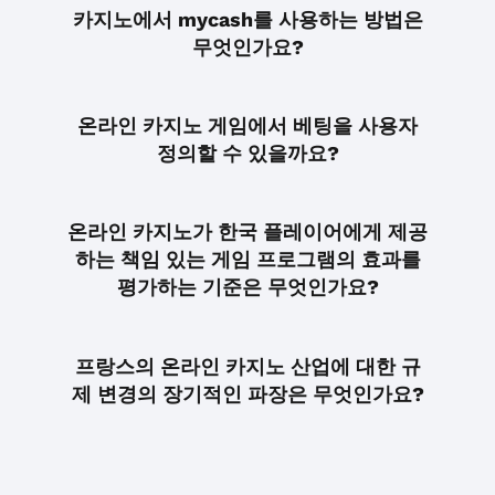
카지노에서 mycash를 사용하는 방법은
무엇인가요?
온라인 카지노 게임에서 베팅을 사용자
정의할 수 있을까요?
온라인 카지노가 한국 플레이어에게 제공
하는 책임 있는 게임 프로그램의 효과를
평가하는 기준은 무엇인가요?
프랑스의 온라인 카지노 산업에 대한 규
제 변경의 장기적인 파장은 무엇인가요?