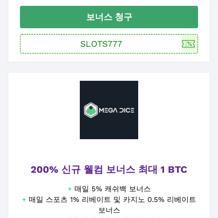
보너스 청구
200% 신규 웰컴 보너스 최대 1 BTC
+
매일 5% 캐쉬백 보너스
+
매일 스포츠 1% 리베이트 및 카지노 0.5% 리베이트
보너스