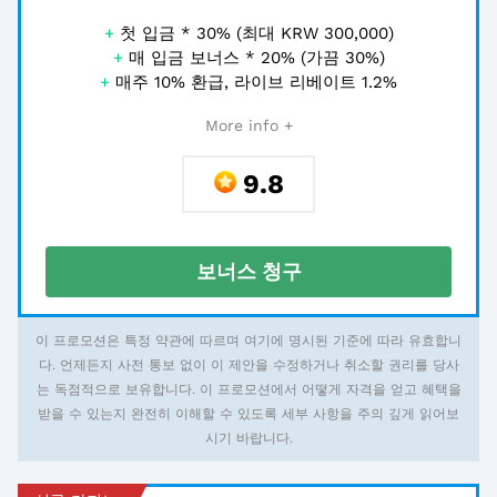
+
첫 입금 * 30% (최대 KRW 300,000)
+
매 입금 보너스 * 20% (가끔 30%)
+
매주 10% 환급, 라이브 리베이트 1.2%
More info +
9.8
보너스 청구
이 프로모션은 특정 약관에 따르며 여기에 명시된 기준에 따라 유효합니
다. 언제든지 사전 통보 없이 이 제안을 수정하거나 취소할 권리를 당사
는 독점적으로 보유합니다. 이 프로모션에서 어떻게 자격을 얻고 혜택을
받을 수 있는지 완전히 이해할 수 있도록 세부 사항을 주의 깊게 읽어보
시기 바랍니다.