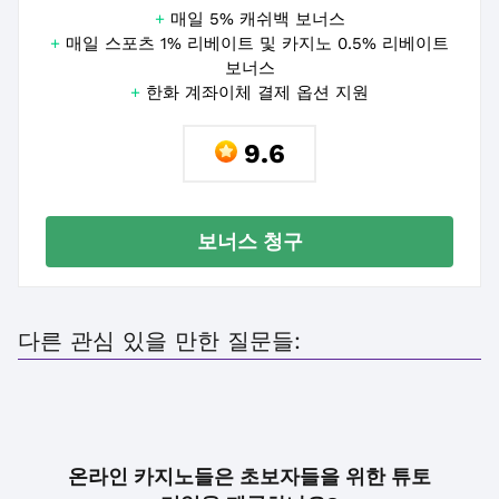
+
매일 5% 캐쉬백 보너스
+
매일 스포츠 1% 리베이트 및 카지노 0.5% 리베이트
보너스
+
한화 계좌이체 결제 옵션 지원
9.6
보너스 청구
다른 관심 있을 만한 질문들:
온라인 카지노들은 초보자들을 위한 튜토