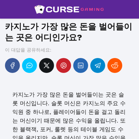
카지노가 가장 많은 돈을 벌어들이
는 곳은 어디인가요?
이 대답을 공유하세요:
카지노가 가장 많은 돈을 벌어들이는 곳은 슬
롯 머신입니다. 슬롯 머신은 카지노의 주요 수
익원 중 하나로, 플레이어들이 돈을 걸고 돌리
는 머신이기 때문에 많은 수익을 올립니다. 또
한 블랙잭, 포커, 룰렛 등의 테이블 게임도 수
익을 올리지만, 슬롯 머신이 가장 많은 수익을