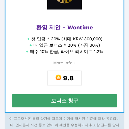
환영 제안 - Wontime
+
첫 입금 * 30% (최대 KRW 300,000)
+
매 입금 보너스 * 20% (가끔 30%)
+
매주 10% 환급, 라이브 리베이트 1.2%
More info +
9.8
보너스 청구
이 프로모션은 특정 약관에 따르며 여기에 명시된 기준에 따라 유효합니
다. 언제든지 사전 통보 없이 이 제안을 수정하거나 취소할 권리를 당사