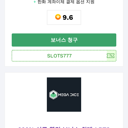
+
한화 계좌이체 결제 옵션 지원
9.6
보너스 청구