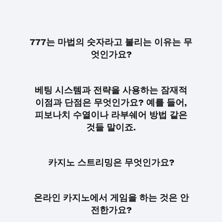
777는 마법의 숫자라고 불리는 이유는 무
엇인가요?
베팅 시스템과 전략을 사용하는 잠재적
이점과 단점은 무엇인가요? 예를 들어,
피보나치 수열이나 라부쉐어 방법 같은
것들 말이죠.
카지노 스트리밍은 무엇인가요?
온라인 카지노에서 게임을 하는 것은 안
전한가요?