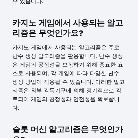
수 있습니다.
카지노 게임에서 사용되는 알고
리즘은 무엇인가요?
카지노 게임에서 사용되는 알고리즘은 주로
난수 생성 알고리즘을 활용합니다. 난수 생성
은 게임의 공정성을 보장하기 위해 중요한 요
소로 사용되며, 각 게임에 따라 다양한 난수
생성 방법이 적용될 수 있습니다. 이러한 알고
리즘은 외부 감독기구에 의해 정기적으로 검
토되어 게임의 공정성과 안전성을 확보합니
다.
슬롯 머신 알고리즘은 무엇인가