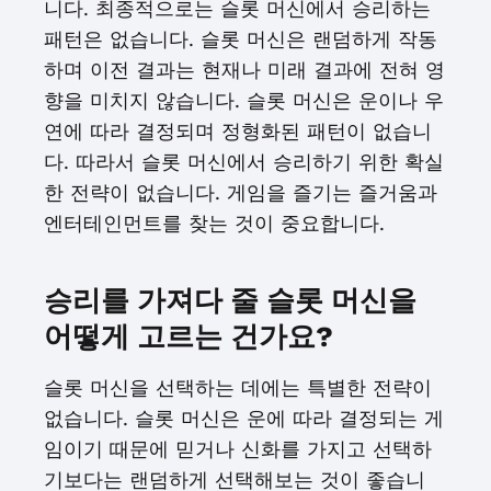
니다. 최종적으로는 슬롯 머신에서 승리하는
패턴은 없습니다. 슬롯 머신은 랜덤하게 작동
하며 이전 결과는 현재나 미래 결과에 전혀 영
향을 미치지 않습니다. 슬롯 머신은 운이나 우
연에 따라 결정되며 정형화된 패턴이 없습니
다. 따라서 슬롯 머신에서 승리하기 위한 확실
한 전략이 없습니다. 게임을 즐기는 즐거움과
엔터테인먼트를 찾는 것이 중요합니다.
승리를 가져다 줄 슬롯 머신을
어떻게 고르는 건가요?
슬롯 머신을 선택하는 데에는 특별한 전략이
없습니다. 슬롯 머신은 운에 따라 결정되는 게
임이기 때문에 믿거나 신화를 가지고 선택하
기보다는 랜덤하게 선택해보는 것이 좋습니