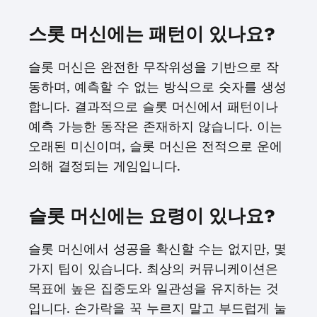
스롯 머신에는 패턴이 있나요?
슬롯 머신은 완전한 무작위성을 기반으로 작
동하며, 예측할 수 없는 방식으로 숫자를 생성
합니다. 결과적으로 슬롯 머신에서 패턴이나
예측 가능한 동작은 존재하지 않습니다. 이는
오래된 미신이며, 슬롯 머신은 전적으로 운에
의해 결정되는 게임입니다.
슬롯 머신에는 요령이 있나요?
슬롯 머신에서 성공을 확신할 수는 없지만, 몇
가지 팁이 있습니다. 최상의 커뮤니케이션은
목표에 높은 집중도와 일관성을 유지하는 것
입니다. 손가락을 꾹 누르지 말고 부드럽게 눌