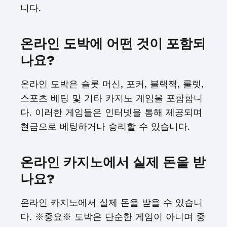
니다.
온라인 도박에 어떤 것이 포함되
나요?
온라인 도박은 슬롯 머신, 포커, 블랙잭, 룰렛,
스포츠 베팅 및 기타 카지노 게임을 포함합니
다. 이러한 게임들은 인터넷을 통해 제공되며
현금으로 베팅하거나 승리할 수 있습니다.
온라인 카지노에서 실제 돈을 받
나요?
온라인 카지노에서 실제 돈을 받을 수 있습니
다. ※중요※ 도박은 단순한 게임이 아니며 중