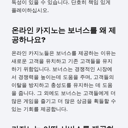
독성이 있을 수 있습니다. 단호히 책임 있게
플레이하십시오.
온라인 카지노는 보너스를 왜 제
공하나요?
온라인 카지노들은 보너스를 제공하는 이유는
새로운 고객을 유치하고 기존 고객들을 유지
하기 위함입니다. 보너스는 경쟁적인 시장에
서 경쟁력을 높이는데 도움을 주며, 고객들의
이탈을 방지하고 충성도를 유지하는 데 도움
을 줍니다. 그 외에도 보너스는 고객들에게 더
많은 게임을 즐기고 더 많은 상금을 획들할 수
있는 기회를 제공합니다.