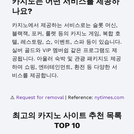
카지노는 어떤 서비스를 제공하
나요?
카지노에서 제공하는 서비스로는 슬롯 머신,
블랙잭, 포커, 룰렛 등의 카지노 게임, 복합 호
텔, 레스토랑, 쇼, 이벤트, 스파 등이 있습니다.
실버 골드와 VIP 멤버쉽 같은 프로그램도 제
공됩니다. 아울러 숙박 및 관광 패키지도 제공
하며 쇼핑, 엔터테인먼트, 환전 등 다양한 서
비스를 제공합니다.
⚠️
Request for removal
| Reference:
nytimes.com
최고의 카지노 사이트 추천 목록
TOP 10