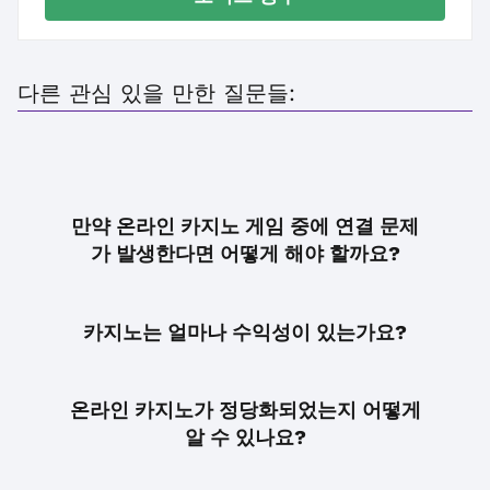
다른 관심 있을 만한 질문들:
만약 온라인 카지노 게임 중에 연결 문제
가 발생한다면 어떻게 해야 할까요?
카지노는 얼마나 수익성이 있는가요?
온라인 카지노가 정당화되었는지 어떻게
알 수 있나요?