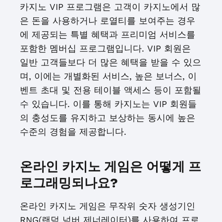
카지노 VIP 프로그램은 고객이 카지노에서 많
은 돈을 사용하거나 로열티를 보여주는 경우
에 제공되는 특별 혜택과 프리미엄 서비스를
포함한 멤버십 프로그램입니다. VIP 회원은
일반 고객들보다 더 많은 혜택을 받을 수 있으
며, 이에는 개별화된 서비스, 높은 보너스, 이
벤트 초대 및 전용 테이블 액세스 등이 포함될
수 있습니다. 이를 통해 카지노는 VIP 회원들
의 충성도를 유지하고 보상하는 동시에 높은
수준의 경험을 제공합니다.
온라인 카지노 게임은 어떻게 프
로그래밍되나요?
온라인 카지노 게임은 무작위 숫자 생성기인
RNG(랜덤 넘버 제너레이터)를 사용하여 프로