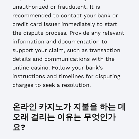
unauthorized or fraudulent. It is
recommended to contact your bank or
credit card issuer immediately to start
the dispute process. Provide any relevant
information and documentation to
support your claim, such as transaction
details and communications with the
online casino. Follow your bank's
instructions and timelines for disputing
charges to seek a resolution.
온라인 카지노가 지불을 하는 데
오래 걸리는 이유는 무엇인가
요?