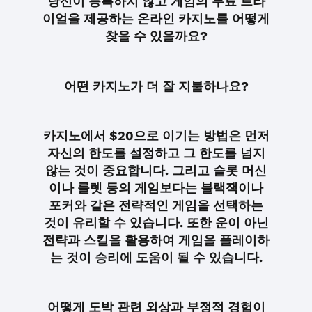
당신이 등록하지 않고 게임의 무료 트라
이얼을 제공하는 온라인 카지노를 어떻게
찾을 수 있을까요?
어떤 카지노가 더 잘 지불하나요?
카지노에서 $20으로 이기는 방법은 먼저
자신의 한도를 설정하고 그 한도를 넘지
않는 것이 중요합니다. 그리고 슬롯 머신
이나 룰렛 등의 게임보다는 블랙잭이나
포커와 같은 전략적인 게임을 선택하는
것이 유리할 수 있습니다. 또한 운이 아닌
전략과 스킬을 활용하여 게임을 플레이하
는 것이 승리에 도움이 될 수 있습니다.
어떻게 도박 관련 외상과 부정적 경험이