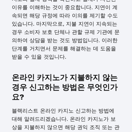
이유를 이해하는 것이 중요합니다. 지연이 계
속되면 해당 규정에 따라 이의를 제기할 수도
있습니다. 마지막으로, 지불 지연이 지속되는
경우 소비자 보호 단체나 관할 규제 기관에 문
의하여 상담을 받는 것도 방법입니다. 이러한
단계를 거치면서 문제를 해결하는 데 도움을
받을 수 있을 것입니다.
온라인 카지노가 지불하지 않는
경우 신고하는 방법은 무엇인가
요?
블랙리스트 온라인 카지노 신고하는 방법에
대해 알려드리겠습니다. 온라인 카지노가 보
상을 지불하지 않으면 해당 권익 조직 또는 관