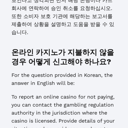
보인다고 생각되면 먼저 해당 은행이나 카드
회사에 연락하여 승인 취소를 요청하십시오.
또한 소비자 보호 기관에 해당하는 보고서를
제출하여 상황을 설명하고 도움을 받을 수 있
습니다.
온라인 카지노가 지불하지 않을
경우 어떻게 신고해야 하나요?
For the question provided in Korean, the
answer in English will be:
To report an online casino for not paying,
you can contact the gambling regulation
authority in the jurisdiction where the
casino is licensed. Provide details of your