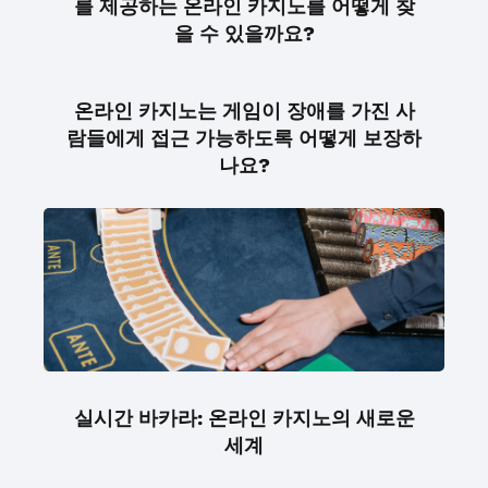
를 제공하는 온라인 카지노를 어떻게 찾
을 수 있을까요?
온라인 카지노는 게임이 장애를 가진 사
람들에게 접근 가능하도록 어떻게 보장하
나요?
실시간 바카라: 온라인 카지노의 새로운
세계