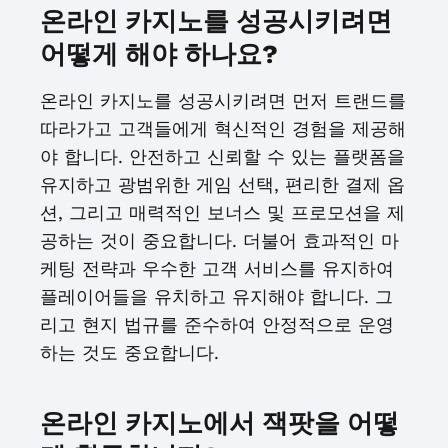
온라인 카지노를 성공시키려면
어떻게 해야 하나요?
온라인 카지노를 성공시키려면 먼저 트랜드를
따라가고 고객들에게 혁신적인 경험을 제공해
야 합니다. 안전하고 신뢰할 수 있는 플랫폼을
유지하고 광범위한 게임 선택, 편리한 결제 옵
션, 그리고 매력적인 보너스 및 프로모션을 제
공하는 것이 중요합니다. 더불어 효과적인 마
케팅 전략과 우수한 고객 서비스를 유지하여
플레이어들을 유치하고 유지해야 합니다. 그
리고 현지 법규를 준수하여 안정적으로 운영
하는 것도 중요합니다.
온라인 카지노에서 잭팟을 어떻