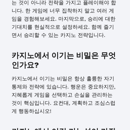
는 것이 아니라 전략을 가지고 플레이해야 합
니다. 한 게임에 너무 집착하지 말고 여러 게
임을 경험해보세요. 마지막으로, 승리에 대한
기대치를 현실적으로 설정하세요. 함께 즐기
면서 승리할 수 있는 카지노 전략입니다.
카지노에서 이기는 비밀은 무엇
인가요?
카지노에서 이기는 비밀은 항상 훌륭한 자기
통제와 전략에 있습니다. 행운은 중요하지만,
지혜롭게 게임을 선택하고 손실을 관리하는
것이 핵심입니다. 요컨대, 계획하고 조심스럽
게 행동하십시오!