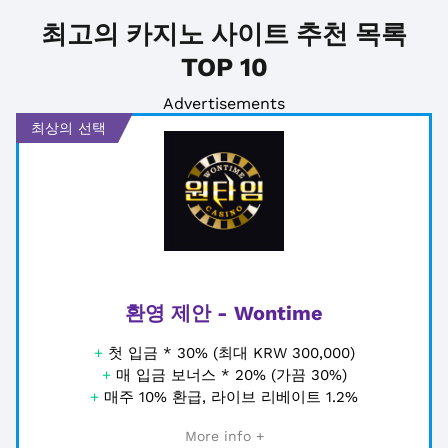
최고의 카지노 사이트 추천 목록
TOP 10
Advertisements
최상의 선택
환영 제안 - Wontime
+
첫 입금 * 30% (최대 KRW 300,000)
+
매 입금 보너스 * 20% (가끔 30%)
+
매주 10% 환급, 라이브 리베이트 1.2%
More info +