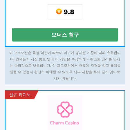
9.8
보너스 청구
이 프로모션은 특정 약관에 따르며 여기에 명시된 기준에 따라 유효합니
다. 언제든지 사전 통보 없이 이 제안을 수정하거나 취소할 권리를 당사
는 독점적으로 보유합니다. 이 프로모션에서 어떻게 자격을 얻고 혜택을
받을 수 있는지 완전히 이해할 수 있도록 세부 사항을 주의 깊게 읽어보
시기 바랍니다.
신규 카지노