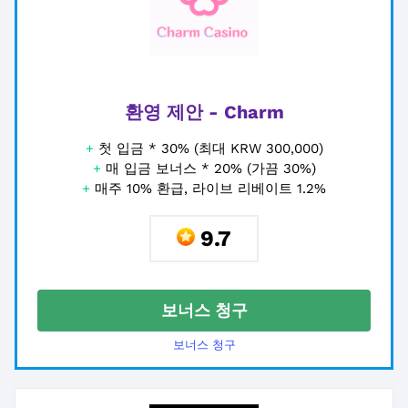
환영 제안 - Charm
+
첫 입금 * 30% (최대 KRW 300,000)
+
매 입금 보너스 * 20% (가끔 30%)
+
매주 10% 환급, 라이브 리베이트 1.2%
9.7
보너스 청구
보너스 청구