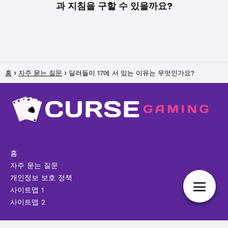
과 지침을 구할 수 있을까요?
홈
자주 묻는 질문
딜러들이 17에 서 있는 이유는 무엇인가요?
홈
자주 묻는 질문
개인정보 보호 정책
사이트맵 1
사이트맵 2