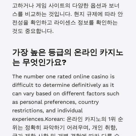
고하거나 게임 사이트의 다양한 옵션과 보너
스를 비교하는 것입니다. 현지 규제에 따라 안
전성을 확인하고 라이센스 정보를 확인하는
것도 중요합니다.
가장 높은 등급의 온라인 카지노
는 무엇인가요?
The number one rated online casino is
difficult to determine definitively as it
can vary based on different factors such
as personal preferences, country
restrictions, and individual
experiences.Korean: 온라인 카지노의 1위 순
위는 정확히 파악하기 어려우며, 개인 취향,
국가 제한 사항 및 개별 경험에 따라 다를 수