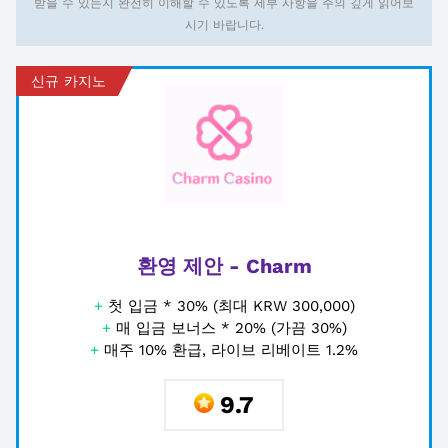
받을 수 있는지 완전히 이해할 수 있도록 세부 사항을 주의 깊게 읽어보
시기 바랍니다.
신규 카지노
환영 제안 - Charm
+
첫 입금 * 30% (최대 KRW 300,000)
+
매 입금 보너스 * 20% (가끔 30%)
+
매주 10% 환급, 라이브 리베이트 1.2%
9.7