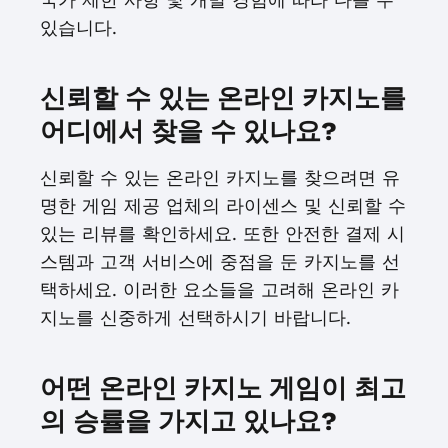
있습니다.
신뢰할 수 있는 온라인 카지노를
어디에서 찾을 수 있나요?
신뢰할 수 있는 온라인 카지노를 찾으려면 유
명한 게임 제공 업체의 라이센스 및 신뢰할 수
있는 리뷰를 확인하세요. 또한 안전한 결제 시
스템과 고객 서비스에 중점을 둔 카지노를 선
택하세요. 이러한 요소들을 고려해 온라인 카
지노를 신중하게 선택하시기 바랍니다.
어떤 온라인 카지노 게임이 최고
의 승률을 가지고 있나요?