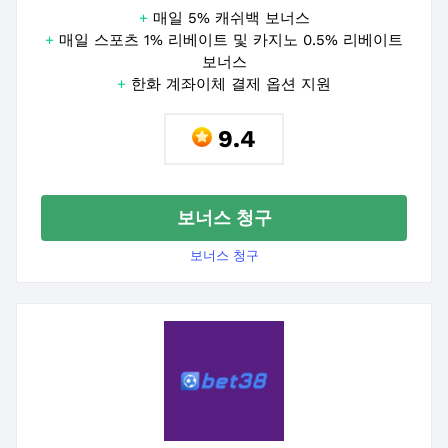
+
매일 5% 캐쉬백 보너스
+
매일 스포츠 1% 리베이트 및 카지노 0.5% 리베이트
보너스
+
한화 계좌이체 결제 옵션 지원
9.4
보너스 청구
보너스 청구