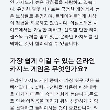
인 카지노가 높은 당첨률을 자랑하고 있습니
다. 유명한 몇몇 사이트는 공정한 게임성과 높
은 보상률로 유명하며, 플레이어들에게 최상
의 경험을 제공하고 있습니다. 의심스러운 사
이트에서는 가능한 피하고, 신뢰할 만한 라이
센스와 규제를 받고 있는 온라인 카지노를 선
택하는 것이 합리적일 수 있습니다.
가장 쉽게 이길 수 있는 온라인
카지노 게임은 무엇인가요?
온라인 카지노 게임 중에서 가장 쉬운 것은 블
랙잭입니다. 실력과 전략을 사용하여 상대방
을 이기기 때문에 승리 기회가 높습니다.돈으
로 인한 어려움을 피하기 위해 신중하게 게임
을 선택하고 플레이하는 것이 중요합니다. ※