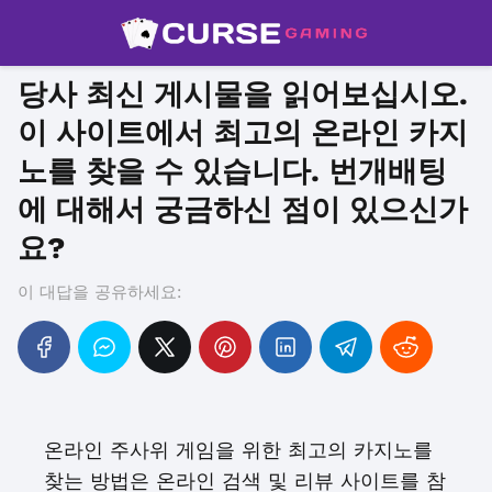
당사 최신 게시물을 읽어보십시오.
이 사이트에서 최고의 온라인 카지
노를 찾을 수 있습니다. 번개배팅
에 대해서 궁금하신 점이 있으신가
요?
이 대답을 공유하세요:
온라인 주사위 게임을 위한 최고의 카지노를
찾는 방법은 온라인 검색 및 리뷰 사이트를 참