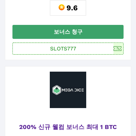
9.6
보너스 청구
200% 신규 웰컴 보너스 최대 1 BTC