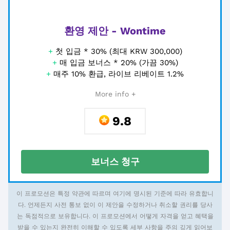
환영 제안 - Wontime
+
첫 입금 * 30% (최대 KRW 300,000)
+
매 입금 보너스 * 20% (가끔 30%)
+
매주 10% 환급, 라이브 리베이트 1.2%
More info +
9.8
보너스 청구
이 프로모션은 특정 약관에 따르며 여기에 명시된 기준에 따라 유효합니
다. 언제든지 사전 통보 없이 이 제안을 수정하거나 취소할 권리를 당사
는 독점적으로 보유합니다. 이 프로모션에서 어떻게 자격을 얻고 혜택을
받을 수 있는지 완전히 이해할 수 있도록 세부 사항을 주의 깊게 읽어보