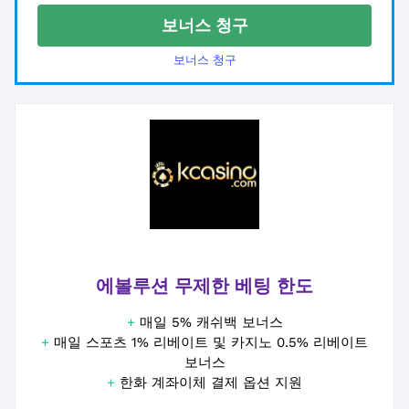
보너스 청구
보너스 청구
에볼루션 무제한 베팅 한도
+
매일 5% 캐쉬백 보너스
+
매일 스포츠 1% 리베이트 및 카지노 0.5% 리베이트
보너스
+
한화 계좌이체 결제 옵션 지원