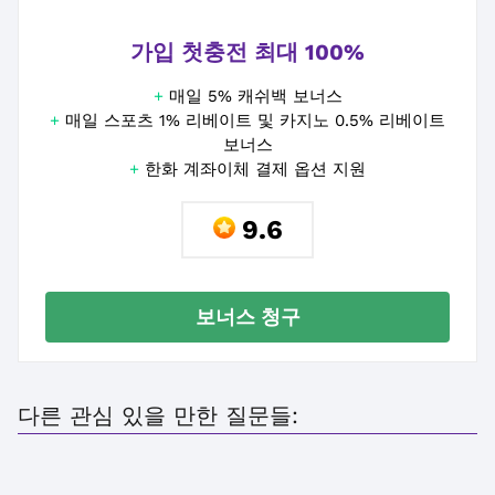
가입 첫충전 최대 100%
+
매일 5% 캐쉬백 보너스
+
매일 스포츠 1% 리베이트 및 카지노 0.5% 리베이트
보너스
+
한화 계좌이체 결제 옵션 지원
9.6
보너스 청구
다른 관심 있을 만한 질문들: