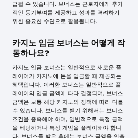
급될 수 있습니다. 보너스는 근로자에게 추가
적인 동기부여를 제공하고 성과를 격려하기
위한 중요한 수단으로 활용됩니다.
카지노 입금 보너스는 어떻게 작
동하나요?
카지노 입금 보너스는 일반적으로 새로운 플
레이어가 카지노에 돈을 입금할 때 제공되는
혜택입니다. 이러한 보너스는 일반적으로 플
레이어의 입금 금액에 따라 결정되며, 보너스
금액은 보통 해당 카지노의 정책에 따라 다를
수 있습니다. 보너스를 받기 위해서는 보너스
조건을 충족해야 하며, 일반적으로 특정 금액
을 베팅하거나 특정 게임을 플레이해야 합니
다. 보너스를 받은 후에는 보너스 금액을 인출