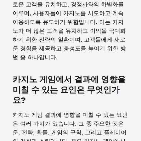
로운 고객을 유치하고, 경쟁사와의 차별화를
이루며, 사용자들이 카지노를 시도하고 계속
이용하도록 유도하기 위함입니다. 이는 카지
노가 더 많은 고객을 유치하고 이익을 극대화
하기 위한 전략의 일환이며, 고객들에게 새로
운 경험을 제공하고 충성도를 높이기 위한 방
법 중 하나입니다.
카지노 게임에서 결과에 영향을
미칠 수 있는 요인은 무엇인가
요?
카지노 게임 결과에 영향을 미칠 수 있는 요인
은 여러 가지가 있습니다. 그 중 주요한 것은
운, 전략, 확률, 게임의 규칙, 그리고 플레이어