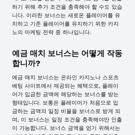
하기 위해 추가 조건을 충족해야 할 수도 있습
니다. 이러한 보너스는 새로운 플레이어를 유
치하고 기존 플레이어를 유지하기 위한 카지
노의 마케팅 전략 중 하나입니다.
예금 매치 보너스는 어떻게 작동
합니까?
예금 매치 보너스는 온라인 카지노나 스포츠
베팅 사이트에서 제공되는 혜택으로, 플레이
어가 입금한 금액에 해당하는 보너스를 받는
형태입니다. 보통은 플레이어가 처음으로 입
금하는 금액의 일정 비율을 보너스로 받게 되
며, 이 보너스는 일정 조건을 충족해야만 인출
이 가능합니다. 보너스 금액을 얻기 위해서는