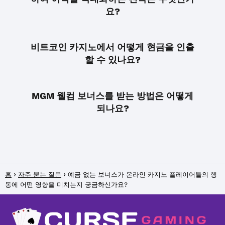
요?
비트코인 카지노에서 어떻게 현금을 인출
할 수 있나요?
MGM 웰컴 보너스를 받는 방법은 어떻게
되나요?
홈
자주 묻는 질문
예금 없는 보너스가 온라인 카지노 플레이어들의 행
동에 어떤 영향을 미치는지 궁금하신가요?