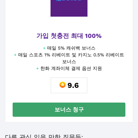
가입 첫충전 최대 100%
+
매일 5% 캐쉬백 보너스
+
매일 스포츠 1% 리베이트 및 카지노 0.5% 리베이트
보너스
+
한화 계좌이체 결제 옵션 지원
9.6
보너스 청구
다른 관심 있을 만한 질문들: