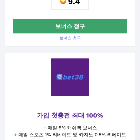
9.4
보너스 청구
보너스 청구
가입 첫충전 최대 100%
+
매일 5% 캐쉬백 보너스
+
매일 스포츠 1% 리베이트 및 카지노 0.5% 리베이트