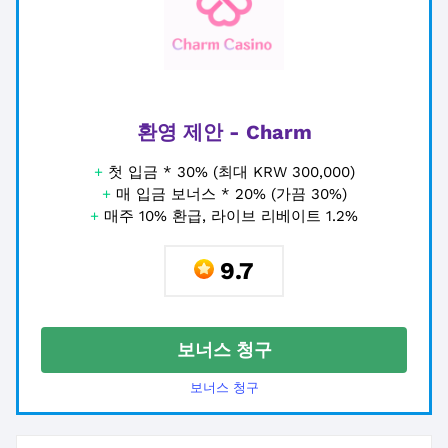
환영 제안 - Charm
+
첫 입금 * 30% (최대 KRW 300,000)
+
매 입금 보너스 * 20% (가끔 30%)
+
매주 10% 환급, 라이브 리베이트 1.2%
9.7
보너스 청구
보너스 청구